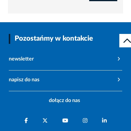
Pozostańmy w kontakcie
newsletter
napisz do nas
dołącz do nas