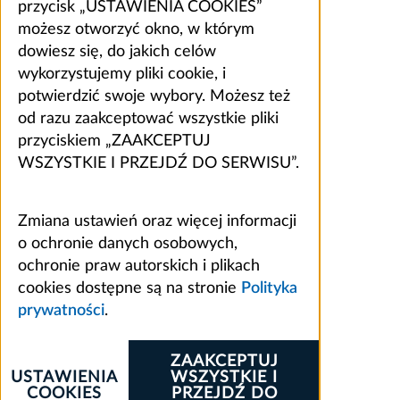
przycisk „USTAWIENIA COOKIES”
możesz otworzyć okno, w którym
dowiesz się, do jakich celów
wykorzystujemy pliki cookie, i
potwierdzić swoje wybory. Możesz też
od razu zaakceptować wszystkie pliki
przyciskiem „ZAAKCEPTUJ
WSZYSTKIE I PRZEJDŹ DO SERWISU”.
Zmiana ustawień oraz więcej informacji
o ochronie danych osobowych,
ochronie praw autorskich i plikach
cookies dostępne są na stronie
Polityka
prywatności
.
ZAAKCEPTUJ
USTAWIENIA
WSZYSTKIE I
COOKIES
PRZEJDŹ DO