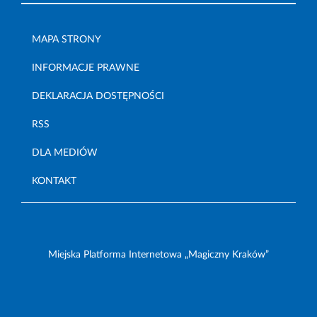
MAPA STRONY
INFORMACJE PRAWNE
DEKLARACJA DOSTĘPNOŚCI
RSS
DLA MEDIÓW
KONTAKT
Miejska Platforma Internetowa „Magiczny Kraków”