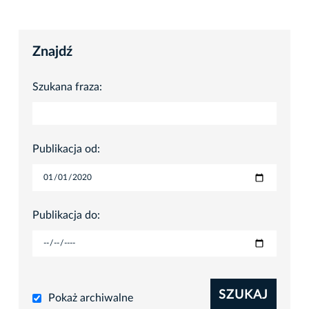
Znajdź
Szukana fraza:
Publikacja od:
Publikacja do:
SZUKAJ
Pokaż archiwalne