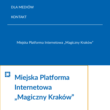
DLA MEDIÓW
KONTAKT
Miejska Platforma Internetowa „Magiczny Kraków”
Miejska Platforma
Internetowa
„Magiczny Kraków”