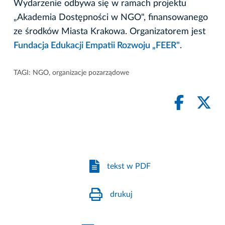
Wydarzenie odbywa się w ramach projektu
„Akademia Dostępności w NGO", finansowanego
ze środków Miasta Krakowa. Organizatorem jest
Fundacja Edukacji Empatii Rozwoju „FEER"
.
TAGI:
NGO
,
organizacje pozarządowe
tekst w PDF
drukuj