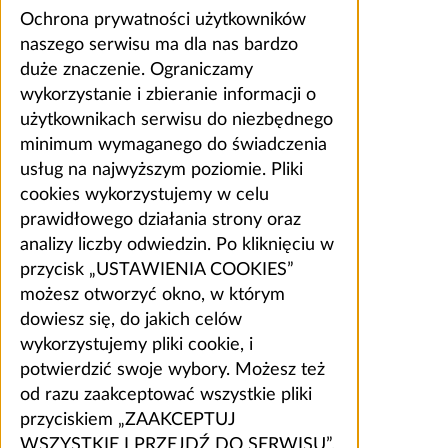
Ochrona prywatności użytkowników
naszego serwisu ma dla nas bardzo
duże znaczenie. Ograniczamy
wykorzystanie i zbieranie informacji o
użytkownikach serwisu do niezbędnego
minimum wymaganego do świadczenia
usług na najwyższym poziomie. Pliki
cookies wykorzystujemy w celu
prawidłowego działania strony oraz
analizy liczby odwiedzin. Po kliknięciu w
przycisk „USTAWIENIA COOKIES”
możesz otworzyć okno, w którym
dowiesz się, do jakich celów
wykorzystujemy pliki cookie, i
potwierdzić swoje wybory. Możesz też
od razu zaakceptować wszystkie pliki
przyciskiem „ZAAKCEPTUJ
WSZYSTKIE I PRZEJDŹ DO SERWISU”.