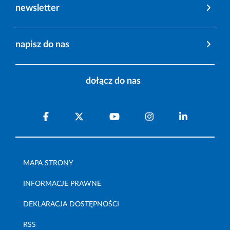
newsletter
napisz do nas
dołącz do nas
MAPA STRONY
INFORMACJE PRAWNE
DEKLARACJA DOSTĘPNOŚCI
RSS