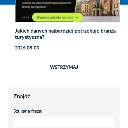
Jakich danych najbardziej potrzebuje branża
turystyczna?
2026-08-03
WSTRZYMAJ
Znajdź
Szukana fraza: