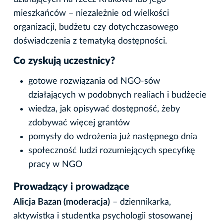
mieszkańców – niezależnie od wielkości
organizacji, budżetu czy dotychczasowego
doświadczenia z tematyką dostępności.
Co zyskują uczestnicy?
gotowe rozwiązania od NGO-sów
działających w podobnych realiach i budżecie
wiedza, jak opisywać dostępność, żeby
zdobywać więcej grantów
pomysły do wdrożenia już następnego dnia
społeczność ludzi rozumiejących specyfikę
pracy w NGO
Prowadzący i prowadzące
Alicja Bazan (moderacja)
– dziennikarka,
aktywistka i studentka psychologii stosowanej