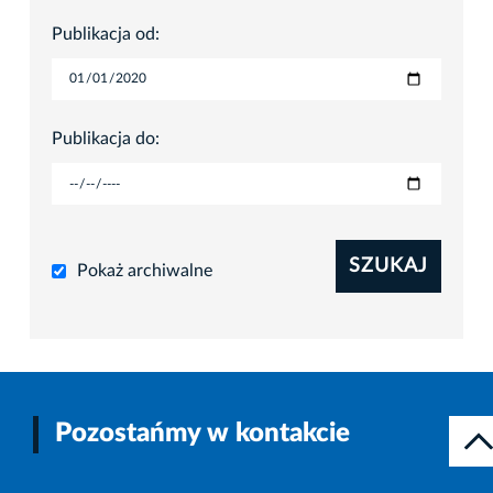
Publikacja od:
Publikacja do:
SZUKAJ
Pokaż archiwalne
Pozostańmy w kontakcie