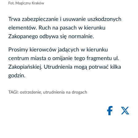
Fot. Magiczny Kraków
Trwa zabezpieczanie i usuwanie uszkodzonych
elementów. Ruch na pasach w kierunku
Zakopanego odbywa się normalnie.
Prosimy kierowców jadących w kierunku
centrum miasta o omijanie tego fragmentu ul.
Zakopiańskiej. Utrudnienia mogą potrwać kilka
godzin.
TAGI:
ostrzeżenie
,
utrudnienia na drogach