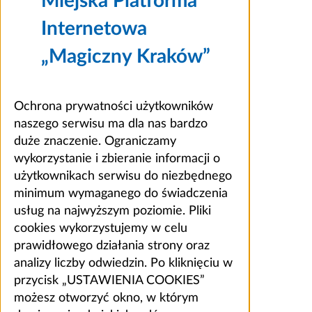
Miejska Platforma
Internetowa
„Magiczny Kraków”
Ochrona prywatności użytkowników
naszego serwisu ma dla nas bardzo
duże znaczenie. Ograniczamy
wykorzystanie i zbieranie informacji o
użytkownikach serwisu do niezbędnego
minimum wymaganego do świadczenia
usług na najwyższym poziomie. Pliki
cookies wykorzystujemy w celu
prawidłowego działania strony oraz
analizy liczby odwiedzin. Po kliknięciu w
przycisk „USTAWIENIA COOKIES”
możesz otworzyć okno, w którym