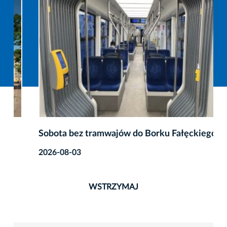
Sobota bez tramwajów do Borku Fałęckiego
2026-08-03
WSTRZYMAJ