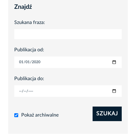
Znajdź
Szukana fraza:
Publikacja od:
Publikacja do:
SZUKAJ
Pokaż archiwalne