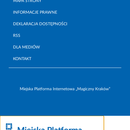
MAPA STRONY
INFORMACJE PRAWNE
DEKLARACJA DOSTĘPNOŚCI
RSS
DLA MEDIÓW
KONTAKT
Miejska Platforma Internetowa „Magiczny Kraków”