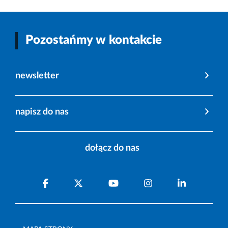
Pozostańmy w kontakcie
newsletter
napisz do nas
dołącz do nas