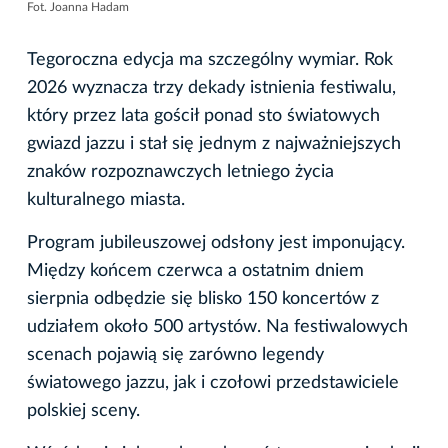
Fot. Joanna Hadam
Tegoroczna edycja ma szczególny wymiar. Rok
2026 wyznacza trzy dekady istnienia festiwalu,
który przez lata gościł ponad sto światowych
gwiazd jazzu i stał się jednym z najważniejszych
znaków rozpoznawczych letniego życia
kulturalnego miasta.
Program jubileuszowej odsłony jest imponujący.
Między końcem czerwca a ostatnim dniem
sierpnia odbędzie się blisko 150 koncertów z
udziałem około 500 artystów. Na festiwalowych
scenach pojawią się zarówno legendy
światowego jazzu, jak i czołowi przedstawiciele
polskiej sceny.