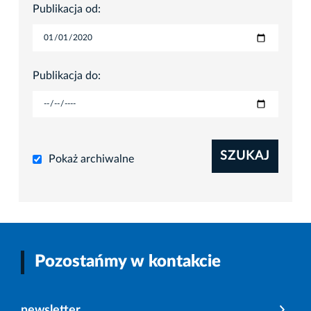
Publikacja od:
Publikacja do:
SZUKAJ
Pokaż archiwalne
Pozostańmy w kontakcie
newsletter