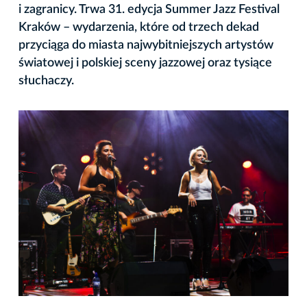
i zagranicy. Trwa 31. edycja Summer Jazz Festival
Kraków – wydarzenia, które od trzech dekad
przyciąga do miasta najwybitniejszych artystów
światowej i polskiej sceny jazzowej oraz tysiące
słuchaczy.