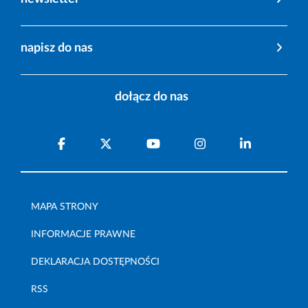
napisz do nas
dołącz do nas
MAPA STRONY
INFORMACJE PRAWNE
DEKLARACJA DOSTĘPNOŚCI
RSS