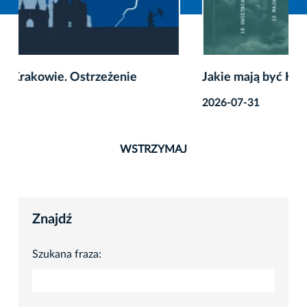
Jakie mają być Krakowskie Noce? Powiedz nam!
2026-07-31
WSTRZYMAJ
Znajdź
Szukana fraza: