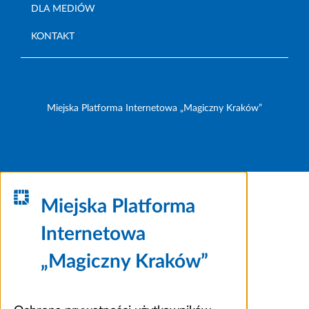
DLA MEDIÓW
KONTAKT
Miejska Platforma Internetowa „Magiczny Kraków”
Miejska Platforma
Internetowa
„Magiczny Kraków”