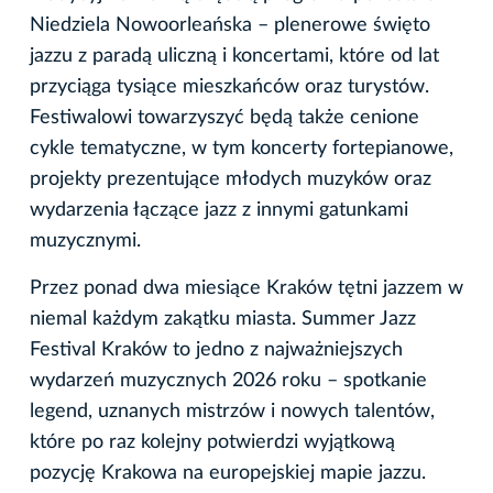
Niedziela Nowoorleańska – plenerowe święto
jazzu z paradą uliczną i koncertami, które od lat
przyciąga tysiące mieszkańców oraz turystów.
Festiwalowi towarzyszyć będą także cenione
cykle tematyczne, w tym koncerty fortepianowe,
projekty prezentujące młodych muzyków oraz
wydarzenia łączące jazz z innymi gatunkami
muzycznymi.
Przez ponad dwa miesiące Kraków tętni jazzem w
niemal każdym zakątku miasta. Summer Jazz
Festival Kraków to jedno z najważniejszych
wydarzeń muzycznych 2026 roku – spotkanie
legend, uznanych mistrzów i nowych talentów,
które po raz kolejny potwierdzi wyjątkową
pozycję Krakowa na europejskiej mapie jazzu.