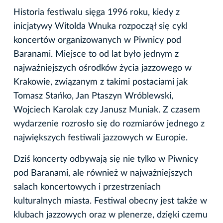
Historia festiwalu sięga 1996 roku, kiedy z
inicjatywy Witolda Wnuka rozpoczął się cykl
koncertów organizowanych w Piwnicy pod
Baranami. Miejsce to od lat było jednym z
najważniejszych ośrodków życia jazzowego w
Krakowie, związanym z takimi postaciami jak
Tomasz Stańko, Jan Ptaszyn Wróblewski,
Wojciech Karolak czy Janusz Muniak. Z czasem
wydarzenie rozrosło się do rozmiarów jednego z
największych festiwali jazzowych w Europie.
Dziś koncerty odbywają się nie tylko w Piwnicy
pod Baranami, ale również w najważniejszych
salach koncertowych i przestrzeniach
kulturalnych miasta. Festiwal obecny jest także w
klubach jazzowych oraz w plenerze, dzięki czemu