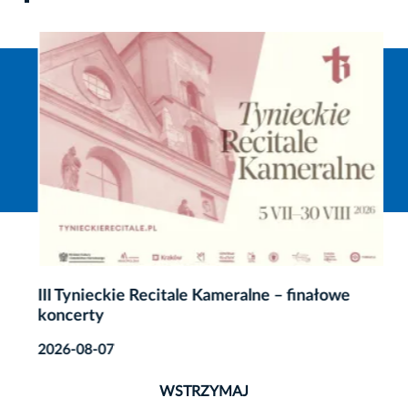
III Tynieckie Recitale Kameralne – finałowe
koncerty
2026-08-07
WSTRZYMAJ