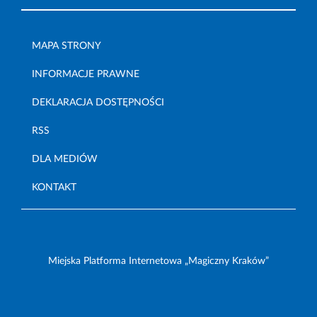
MAPA STRONY
INFORMACJE PRAWNE
DEKLARACJA DOSTĘPNOŚCI
RSS
DLA MEDIÓW
KONTAKT
Miejska Platforma Internetowa „Magiczny Kraków”