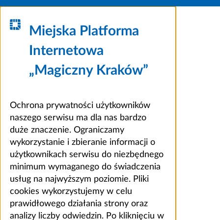
Miejska Platforma
Internetowa
„Magiczny Kraków”
Ochrona prywatności użytkowników
naszego serwisu ma dla nas bardzo
duże znaczenie. Ograniczamy
wykorzystanie i zbieranie informacji o
użytkownikach serwisu do niezbędnego
minimum wymaganego do świadczenia
usług na najwyższym poziomie. Pliki
cookies wykorzystujemy w celu
prawidłowego działania strony oraz
analizy liczby odwiedzin. Po kliknięciu w