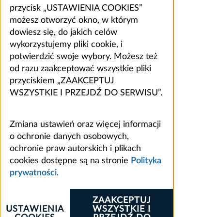
przycisk „USTAWIENIA COOKIES”
możesz otworzyć okno, w którym
dowiesz się, do jakich celów
wykorzystujemy pliki cookie, i
potwierdzić swoje wybory. Możesz też
od razu zaakceptować wszystkie pliki
przyciskiem „ZAAKCEPTUJ
WSZYSTKIE I PRZEJDŹ DO SERWISU”.
Zmiana ustawień oraz więcej informacji
o ochronie danych osobowych,
ochronie praw autorskich i plikach
cookies dostępne są na stronie
Polityka
prywatności
.
ZAAKCEPTUJ
USTAWIENIA
WSZYSTKIE I