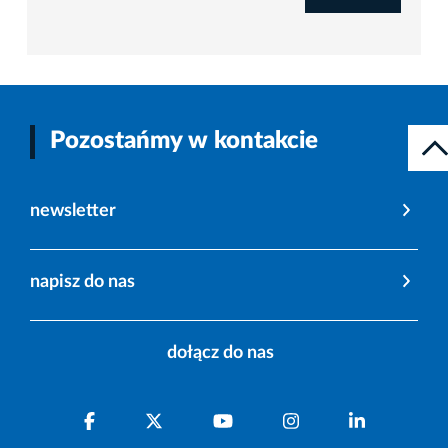
Pozostańmy w kontakcie
newsletter
napisz do nas
dołącz do nas