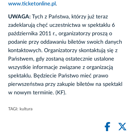
www.ticketonline.pl
.
UWAGA:
Tych z Państwa, którzy już teraz
zadeklarują chęć uczestnictwa w spektaklu 6
października 2011 r., organizatorzy proszą o
podanie przy oddawaniu biletów swoich danych
kontaktowych. Organizatorzy skontaktują się z
Państwem, gdy zostaną ostatecznie ustalone
wszystkie informacje związane z organizacją
spektaklu. Będziecie Państwo mieć prawo
pierwszeństwa przy zakupie biletów na spektakl
w nowym terminie. (KF).
TAGI:
kultura