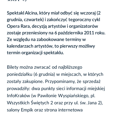
A
Spektakl Alcina, który miał odbyć się wczoraj (2
grudnia, czwartek) i zakończyć tegoroczny cykl
Opera Rara, decyzją artystów i organizatorów
zostaje przeniesiony na 6 października 2011 roku.
Ze względu na zabookowane terminy w
kalendarzach artystów, to pierwszy możliwy
termin organizacji spektaklu.
Bilety można zwracać od najbliższego
poniedziałku (6 grudnia) w miejscach, w których
zostały zakupione. Przypominamy, że sprzedaż
prowadziły: dwa punkty sieci informacji miejskiej
InfoKraków (w Pawilonie Wyspiańskiego, pl.
Wszystkich Świętych 2 oraz przy ul. św. Jana 2),
salony Empik oraz strona internetowa