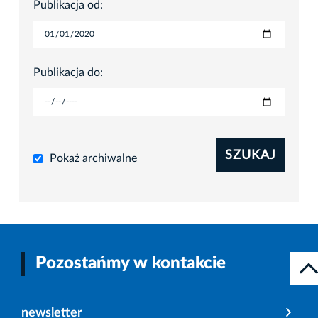
Publikacja od:
Publikacja do:
SZUKAJ
Pokaż archiwalne
Pozostańmy w kontakcie
newsletter