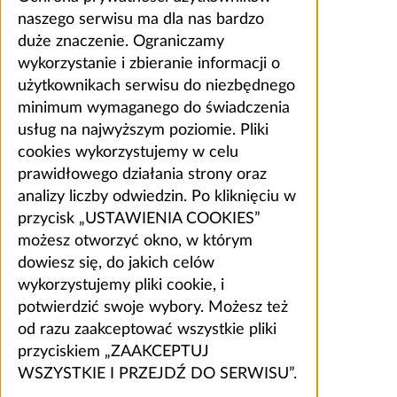
naszego serwisu ma dla nas bardzo
duże znaczenie. Ograniczamy
wykorzystanie i zbieranie informacji o
użytkownikach serwisu do niezbędnego
minimum wymaganego do świadczenia
usług na najwyższym poziomie. Pliki
cookies wykorzystujemy w celu
prawidłowego działania strony oraz
analizy liczby odwiedzin. Po kliknięciu w
przycisk „USTAWIENIA COOKIES”
możesz otworzyć okno, w którym
dowiesz się, do jakich celów
wykorzystujemy pliki cookie, i
potwierdzić swoje wybory. Możesz też
od razu zaakceptować wszystkie pliki
przyciskiem „ZAAKCEPTUJ
WSZYSTKIE I PRZEJDŹ DO SERWISU”.