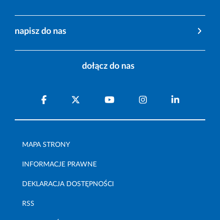
napisz do nas
dołącz do nas
MAPA STRONY
INFORMACJE PRAWNE
DEKLARACJA DOSTĘPNOŚCI
RSS