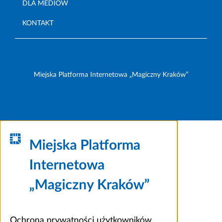
DLA MEDIÓW
KONTAKT
Miejska Platforma Internetowa „Magiczny Kraków”
Miejska Platforma
Internetowa
„Magiczny Kraków”
Ochrona prywatności użytkowników