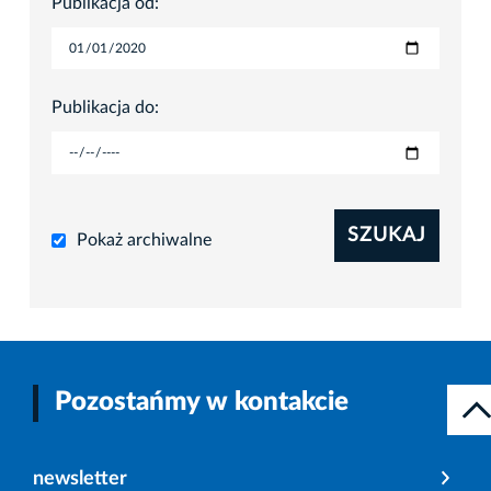
Publikacja od:
Publikacja do:
SZUKAJ
Pokaż archiwalne
Pozostańmy w kontakcie
newsletter