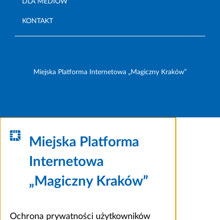
DLA MEDIÓW
KONTAKT
Miejska Platforma Internetowa „Magiczny Kraków”
Miejska Platforma
Internetowa
„Magiczny Kraków”
Ochrona prywatności użytkowników