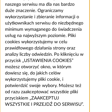
naszego serwisu ma dla nas bardzo
duże znaczenie. Ograniczamy
wykorzystanie i zbieranie informacji o
użytkownikach serwisu do niezbędnego
minimum wymaganego do świadczenia
usług na najwyższym poziomie. Pliki
cookies wykorzystujemy w celu
prawidłowego działania strony oraz
analizy liczby odwiedzin. Po kliknięciu w
przycisk „USTAWIENIA COOKIES”
możesz otworzyć okno, w którym
dowiesz się, do jakich celów
wykorzystujemy pliki cookie, i
potwierdzić swoje wybory. Możesz też
od razu zaakceptować wszystkie pliki
przyciskiem „ZAAKCEPTUJ
WSZYSTKIE I PRZEJDŹ DO SERWISU”.