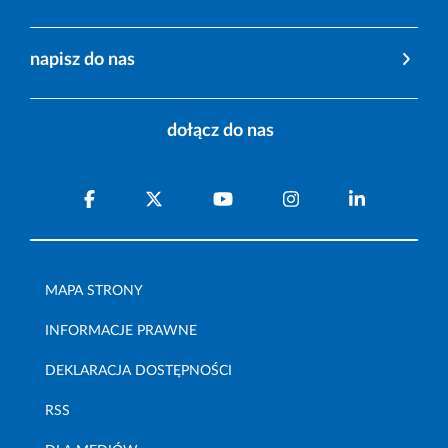
napisz do nas
dołącz do nas
MAPA STRONY
INFORMACJE PRAWNE
DEKLARACJA DOSTĘPNOŚCI
RSS