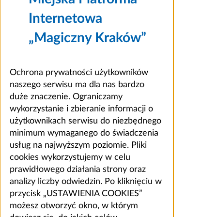
Internetowa
„Magiczny Kraków”
Ochrona prywatności użytkowników
naszego serwisu ma dla nas bardzo
duże znaczenie. Ograniczamy
wykorzystanie i zbieranie informacji o
użytkownikach serwisu do niezbędnego
minimum wymaganego do świadczenia
usług na najwyższym poziomie. Pliki
cookies wykorzystujemy w celu
prawidłowego działania strony oraz
analizy liczby odwiedzin. Po kliknięciu w
przycisk „USTAWIENIA COOKIES”
możesz otworzyć okno, w którym