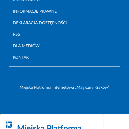
INFORMACJE PRAWNE
DEKLARACJA DOSTĘPNOŚCI
RSS
DLA MEDIÓW
KONTAKT
Miejska Platforma Internetowa „Magiczny Kraków”
Miejska Platforma