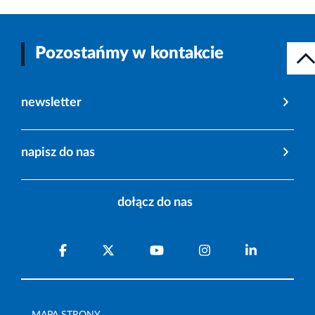
Pozostańmy w kontakcie
newsletter
napisz do nas
dołącz do nas
MAPA STRONY