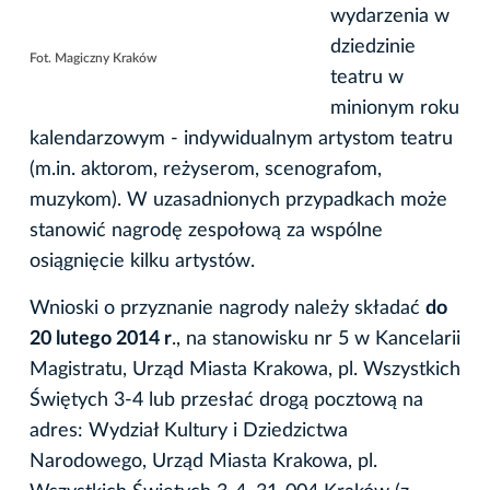
wydarzenia w
dziedzinie
Fot. Magiczny Kraków
teatru w
minionym roku
kalendarzowym - indywidualnym artystom teatru
(m.in. aktorom, reżyserom, scenografom,
muzykom). W uzasadnionych przypadkach może
stanowić nagrodę zespołową za wspólne
osiągnięcie kilku artystów.
Wnioski o przyznanie nagrody należy składać
do
20 lutego 2014 r
., na stanowisku nr 5 w Kancelarii
Magistratu, Urząd Miasta Krakowa, pl. Wszystkich
Świętych 3-4 lub przesłać drogą pocztową na
adres: Wydział Kultury i Dziedzictwa
Narodowego, Urząd Miasta Krakowa, pl.