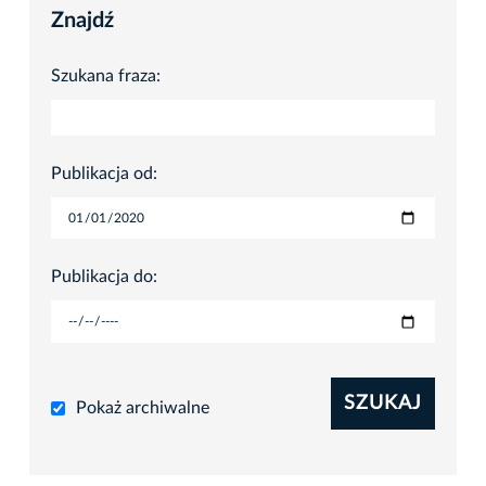
Znajdź
Szukana fraza:
Publikacja od:
Publikacja do:
SZUKAJ
Pokaż archiwalne