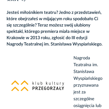
A
Jesteś miłośnikiem teatru? Jedno z przedstawień,
które obejrzałeś w mijającym roku spodobało Ci
się szczególnie? Teraz możesz swój ulubiony
spektakl, którego premiera miała miejsce w
Krakowie w 2013 roku, zgłosić do III edycji
Nagrody Teatralnej im. Stanisława Wyspiańskiego.
Nagroda
Teatralna im.
Stanisława
Wyspiańskiego
przyznawana
jest za
szczególne
osiągnięcia lub