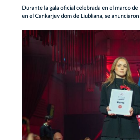
Durante la gala oficial celebrada en el marco de
en el Cankarjev dom de Liubliana, se anunciaro