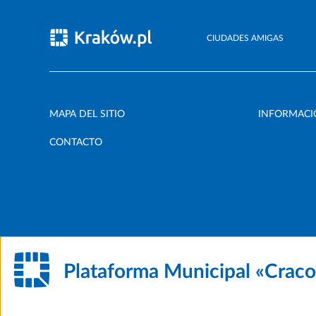
CIUDADES AMIGAS
MAPA DEL SITIO
INFORMACI
CONTACTO
Plataforma Municipal «Crac