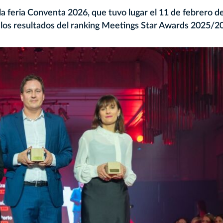
 la feria Conventa 2026, que tuvo lugar el 11 de febrero 
n los resultados del ranking Meetings Star Awards 2025/2