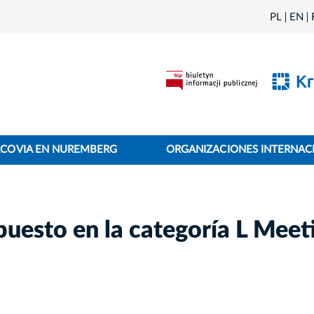
PL
EN
ACOVIA EN NUREMBERG
ORGANIZACIONES INTERNAC
 puesto en la categoría L Meet