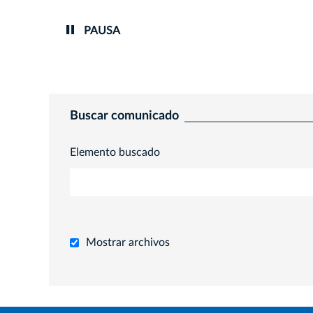
2026-0
PAUSA
Buscar comunicado
Elemento buscado
Mostrar archivos