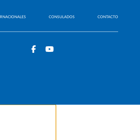
ERNACIONALES
CONSULADOS
CONTACTO