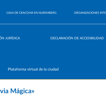
CASA DE CRACOVIA EN NUREMBERG
ORGANIZACIONES INT
ÓN JURÍDICA
DECLARACIÓN DE ACCESIBILIDAD
Plataforma virtual de la ciudad
ovia Mágica»