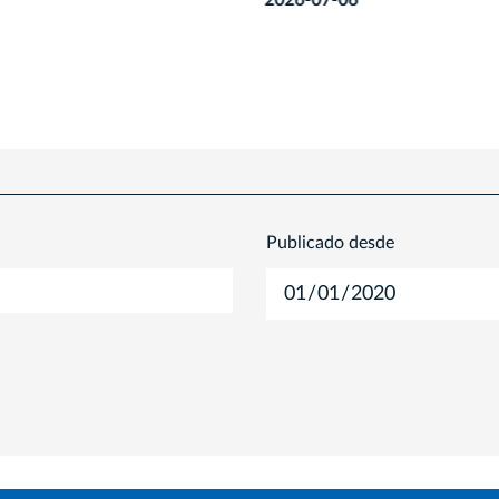
7-06
Publicado desde