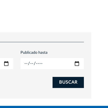
2026-01-29
Publicado hasta
BUSCAR