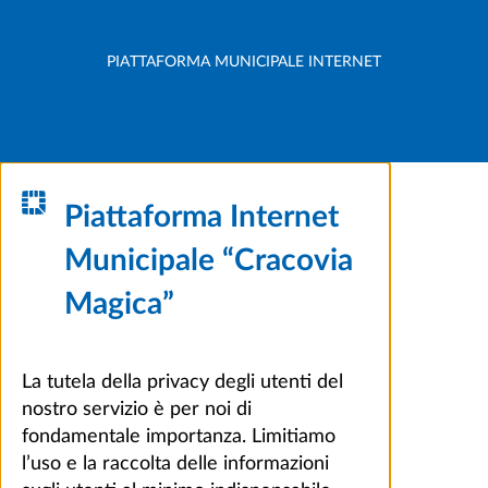
PIATTAFORMA MUNICIPALE INTERNET
Piattaforma Internet
Municipale “Cracovia
Magica”
La tutela della privacy degli utenti del
nostro servizio è per noi di
fondamentale importanza. Limitiamo
l’uso e la raccolta delle informazioni