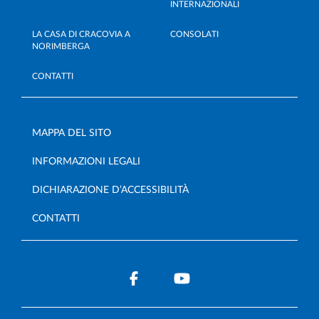
INTERNAZIONALI
LA CASA DI CRACOVIA A
CONSOLATI
NORIMBERGA
CONTATTI
MAPPA DEL SITO
INFORMAZIONI LEGALI
DICHIARAZIONE D’ACCESSIBILITÀ
CONTATTI