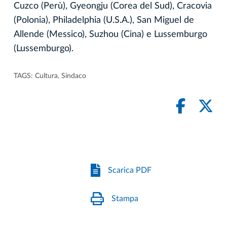
Cuzco (Perù), Gyeongju (Corea del Sud), Cracovia
(Polonia), Philadelphia (U.S.A.), San Miguel de
Allende (Messico), Suzhou (Cina) e Lussemburgo
(Lussemburgo).
TAGS:
Cultura
,
Sindaco
Scarica PDF
Stampa