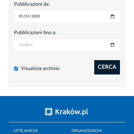
Pubblicazioni da:
Pubblicazioni fino a:
CERCA
Visualizza archivio
CITTÀ AMICHE
ORGANIZZAZIONI