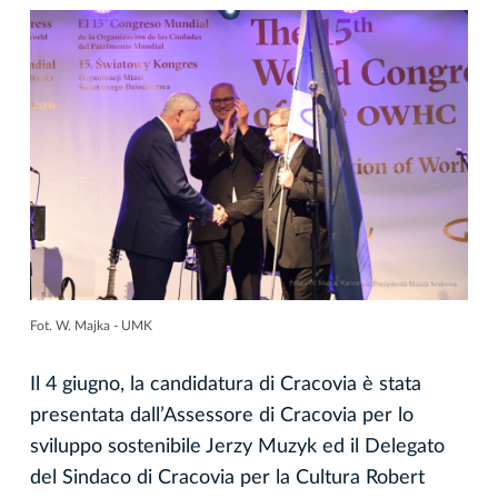
Fot. W. Majka - UMK
Il 4 giugno, la candidatura di Cracovia è stata
presentata dall’Assessore di Cracovia per lo
sviluppo sostenibile Jerzy Muzyk ed il Delegato
del Sindaco di Cracovia per la Cultura Robert