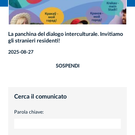
La panchina del dialogo interculturale. Invitiamo
gli stranieri residenti!
2025-08-27
SOSPENDI
Cerca il comunicato
Parola chiave: