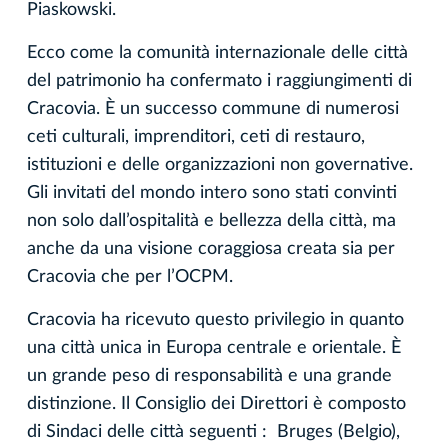
Piaskowski.
Ecco come la comunità internazionale delle città
del patrimonio ha confermato i raggiungimenti di
Cracovia. È un successo commune di numerosi
ceti culturali, imprenditori, ceti di restauro,
istituzioni e delle organizzazioni non governative.
Gli invitati del mondo intero sono stati convinti
non solo dall’ospitalità e bellezza della città, ma
anche da una visione coraggiosa creata sia per
Cracovia che per l’OCPM.
Cracovia ha ricevuto questo privilegio in quanto
una città unica in Europa centrale e orientale. È
un grande peso di responsabilità e una grande
distinzione. Il Consiglio dei Direttori è composto
di Sindaci delle città seguenti : Bruges (Belgio),