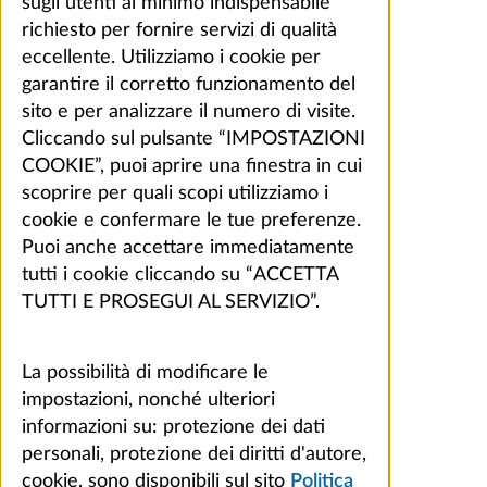
sugli utenti al minimo indispensabile
richiesto per fornire servizi di qualità
eccellente. Utilizziamo i cookie per
garantire il corretto funzionamento del
sito e per analizzare il numero di visite.
Cliccando sul pulsante “IMPOSTAZIONI
COOKIE”, puoi aprire una finestra in cui
scoprire per quali scopi utilizziamo i
cookie e confermare le tue preferenze.
Puoi anche accettare immediatamente
tutti i cookie cliccando su “ACCETTA
TUTTI E PROSEGUI AL SERVIZIO”.
La possibilità di modificare le
impostazioni, nonché ulteriori
informazioni su: protezione dei dati
personali, protezione dei diritti d'autore,
cookie, sono disponibili sul sito
Politica