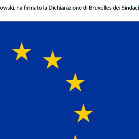
rowski, ha firmato la Dichiarazione di Bruxelles dei Sindac