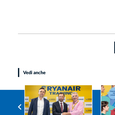
Vedi anche