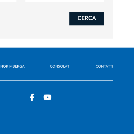
CERCA
A NORIMBERGA
CONSOLATI
CONTATTI