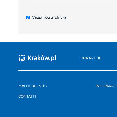
Visualizza archivio
CITTÀ AMICHE
MAPPA DEL SITO
INFORMAZIO
CONTATTI