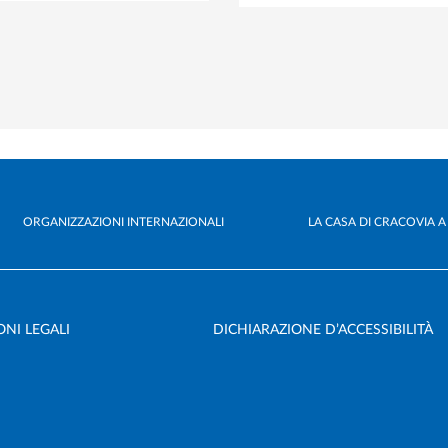
ORGANIZZAZIONI INTERNAZIONALI
LA CASA DI CRACOVIA 
NI LEGALI
DICHIARAZIONE D’ACCESSIBILITÀ