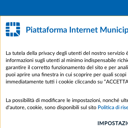
Piattaforma Internet Munici
La tutela della privacy degli utenti del nostro servizio
informazioni sugli utenti al minimo indispensabile richie
garantire il corretto funzionamento del sito e per an
puoi aprire una finestra in cui scoprire per quali scop
immediatamente tutti i cookie cliccando su “ACCET
La possibilità di modificare le impostazioni, nonché ulte
d'autore, cookie, sono disponibili sul sito
Politica di ri
IMPOSTAZI