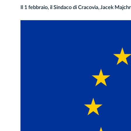
Il 1 febbraio, il Sindaco di Cracovia, Jacek Majch