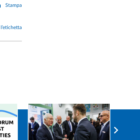
Stampa
l’etichetta