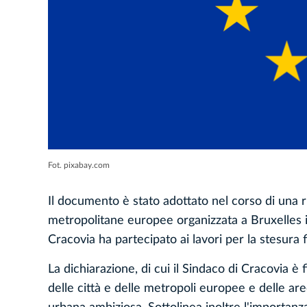
Fot. pixabay.com
Il documento è stato adottato nel corso di una ri
metropolitane europee organizzata a Bruxelles i
Cracovia ha partecipato ai lavori per la stesura
La dichiarazione, di cui il Sindaco di Cracovia è
delle città e delle metropoli europee e delle ar