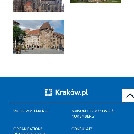
VILLES PARTENAIRES
MAISON DE CRACOVIE À
NUREMBERG
ORGANISATIONS
CONSULATS
INTERNATIONALES