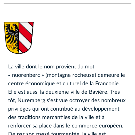
La ville dont le nom provient du mot
« nuorenberc » (montagne rocheuse) demeure le
centre économique et culturel de la Franconie.
Elle est aussi la deuxième ville de Bavière. Très
tôt, Nuremberg s'est vue octroyer des nombreux
privilèges qui ont contribué au développement
des traditions mercantiles de la ville et à
renforcer sa place dans le commerce européen.
De par son passé tourmentée, la ville est