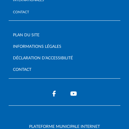
CONTACT
PLAN DU SITE
INFORMATIONS LÉGALES
DÉCLARATION D’ACCESSIBILITÉ
CONTACT
PLATEFORME MUNICIPALE INTERNET