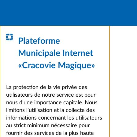
Plateforme
Municipale Internet
«Cracovie Magique»
La protection de la vie privée des
utilisateurs de notre service est pour
nous d’une importance capitale. Nous
limitons l’utilisation et la collecte des
informations concernant les utilisateurs
au strict minimum nécessaire pour
fournir des services de la plus haute