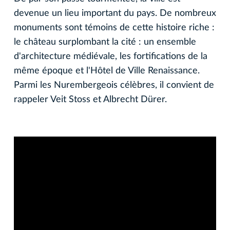
devenue un lieu important du pays. De nombreux
monuments sont témoins de cette histoire riche :
le château surplombant la cité : un ensemble
d'architecture médiévale, les fortifications de la
même époque et l'Hôtel de Ville Renaissance.
Parmi les Nurembergeois célèbres, il convient de
rappeler Veit Stoss et Albrecht Dürer.