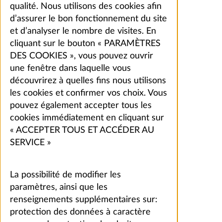
qualité. Nous utilisons des cookies afin
d’assurer le bon fonctionnement du site
et d’analyser le nombre de visites. En
cliquant sur le bouton « PARAMÈTRES
DES COOKIES », vous pouvez ouvrir
une fenêtre dans laquelle vous
découvrirez à quelles fins nous utilisons
les cookies et confirmer vos choix. Vous
pouvez également accepter tous les
cookies immédiatement en cliquant sur
« ACCEPTER TOUS ET ACCÉDER AU
SERVICE »
La possibilité de modifier les
paramètres, ainsi que les
renseignements supplémentaires sur:
protection des données à caractère