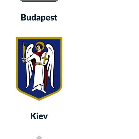
Budapest
Kiev