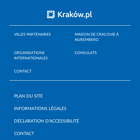
VILLES PARTENAIRES
MAISON DE CRACOVIE À
NUREMBERG
ORGANISATIONS
CONSULATS
INTERNATIONALES
CONTACT
PLAN DU SITE
INFORMATIONS LÉGALES
DÉCLARATION D’ACCESSIBILITÉ
CONTACT