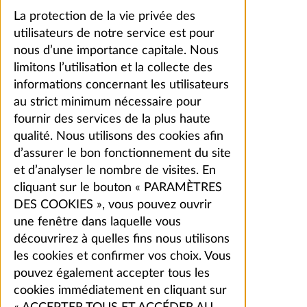
La protection de la vie privée des
utilisateurs de notre service est pour
nous d’une importance capitale. Nous
limitons l’utilisation et la collecte des
informations concernant les utilisateurs
au strict minimum nécessaire pour
fournir des services de la plus haute
qualité. Nous utilisons des cookies afin
d’assurer le bon fonctionnement du site
et d’analyser le nombre de visites. En
cliquant sur le bouton « PARAMÈTRES
DES COOKIES », vous pouvez ouvrir
une fenêtre dans laquelle vous
découvrirez à quelles fins nous utilisons
les cookies et confirmer vos choix. Vous
pouvez également accepter tous les
cookies immédiatement en cliquant sur