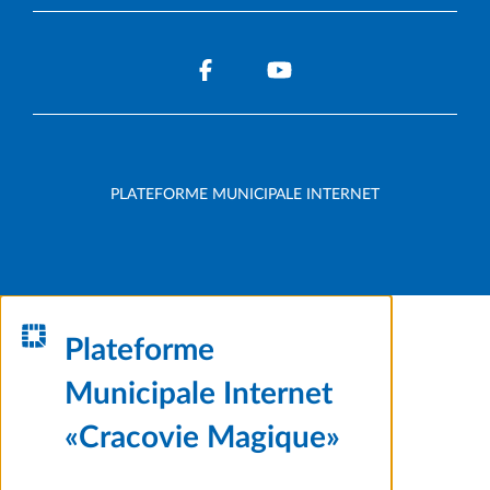
PLATEFORME MUNICIPALE INTERNET
Plateforme
Municipale Internet
«Cracovie Magique»