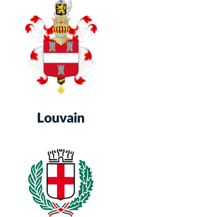
Louvain