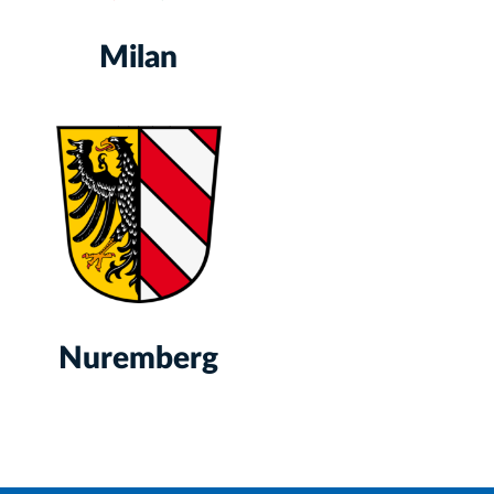
Milan
Nuremberg