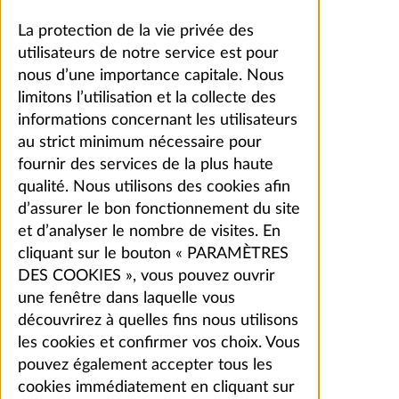
La protection de la vie privée des
utilisateurs de notre service est pour
nous d’une importance capitale. Nous
limitons l’utilisation et la collecte des
informations concernant les utilisateurs
au strict minimum nécessaire pour
fournir des services de la plus haute
qualité. Nous utilisons des cookies afin
d’assurer le bon fonctionnement du site
et d’analyser le nombre de visites. En
cliquant sur le bouton « PARAMÈTRES
DES COOKIES », vous pouvez ouvrir
une fenêtre dans laquelle vous
découvrirez à quelles fins nous utilisons
les cookies et confirmer vos choix. Vous
pouvez également accepter tous les
cookies immédiatement en cliquant sur