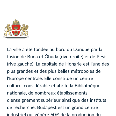
La ville a été fondée au bord du Danube par la
fusion de Buda et Óbuda (rive droite) et de Pest
(rive gauche). La capitale de Hongrie est l'une des
plus grandes et des plus belles métropoles de
l'Europe centrale. Elle constitue un centre
culturel considérable et abrite la Bibliothèque
nationale, de nombreux établissements
d'enseignement supérieur ainsi que des instituts
de recherche. Budapest est un grand centre
industriel qui génère 60% de la production du