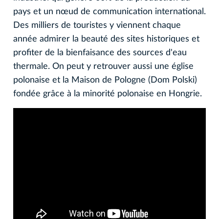
pays et un nœud de communication international.
Des milliers de touristes y viennent chaque
année admirer la beauté des sites historiques et
profiter de la bienfaisance des sources d'eau
thermale. On peut y retrouver aussi une église
polonaise et la Maison de Pologne (Dom Polski)
fondée grâce à la minorité polonaise en Hongrie.