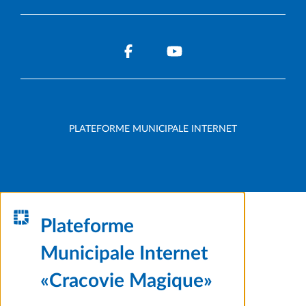
PLATEFORME MUNICIPALE INTERNET
Plateforme
Municipale Internet
«Cracovie Magique»