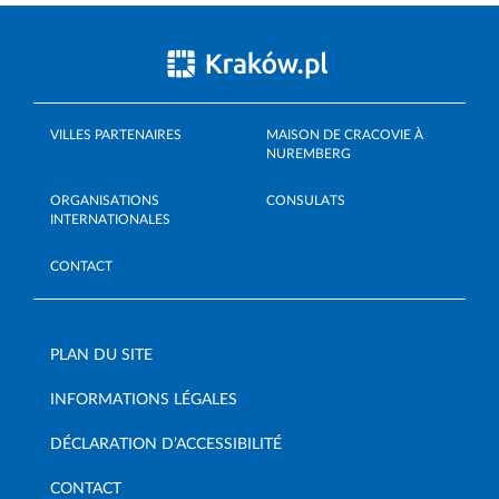
VILLES PARTENAIRES
MAISON DE CRACOVIE À
NUREMBERG
ORGANISATIONS
CONSULATS
INTERNATIONALES
CONTACT
PLAN DU SITE
INFORMATIONS LÉGALES
DÉCLARATION D’ACCESSIBILITÉ
CONTACT