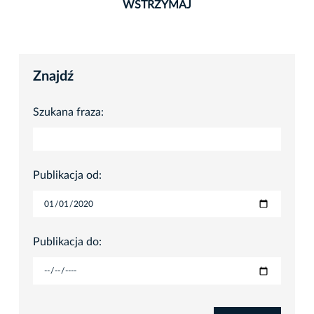
WSTRZYMAJ
Znajdź
Szukana fraza:
Publikacja od:
Publikacja do: