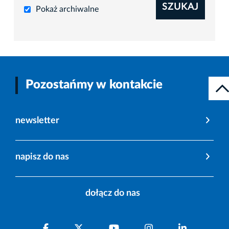
SZUKAJ
Pokaż archiwalne
Pozostańmy w kontakcie
newsletter
napisz do nas
dołącz do nas