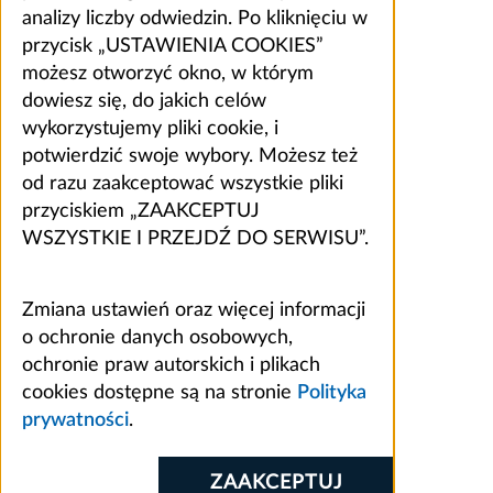
analizy liczby odwiedzin. Po kliknięciu w
przycisk „USTAWIENIA COOKIES”
możesz otworzyć okno, w którym
dowiesz się, do jakich celów
wykorzystujemy pliki cookie, i
potwierdzić swoje wybory. Możesz też
od razu zaakceptować wszystkie pliki
przyciskiem „ZAAKCEPTUJ
WSZYSTKIE I PRZEJDŹ DO SERWISU”.
Zmiana ustawień oraz więcej informacji
o ochronie danych osobowych,
ochronie praw autorskich i plikach
cookies dostępne są na stronie
Polityka
prywatności
.
ZAAKCEPTUJ