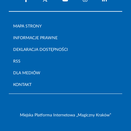
MAPA STRONY
INFORMACJE PRAWNE
DEKLARACJA DOSTĘPNOŚCI
RSS
DLA MEDIÓW
KONTAKT
Miejska Platforma Internetowa „Magiczny Kraków”