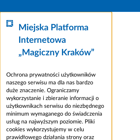
Miejska Platforma
Internetowa
„Magiczny Kraków”
Ochrona prywatności użytkowników
naszego serwisu ma dla nas bardzo
duże znaczenie. Ograniczamy
wykorzystanie i zbieranie informacji o
użytkownikach serwisu do niezbędnego
minimum wymaganego do świadczenia
usług na najwyższym poziomie. Pliki
cookies wykorzystujemy w celu
prawidłowego działania strony oraz