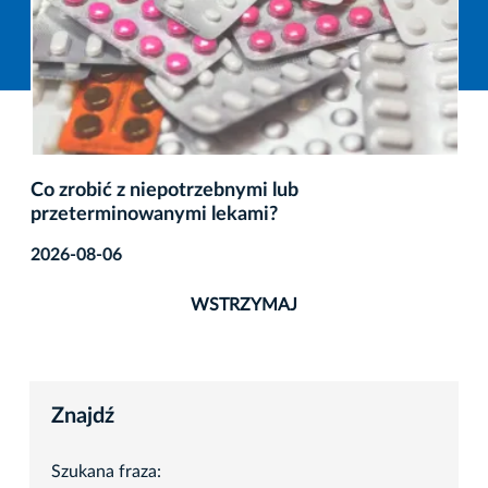
Co zrobić z niepotrzebnymi lub
przeterminowanymi lekami?
2026-08-06
WSTRZYMAJ
Znajdź
Szukana fraza: