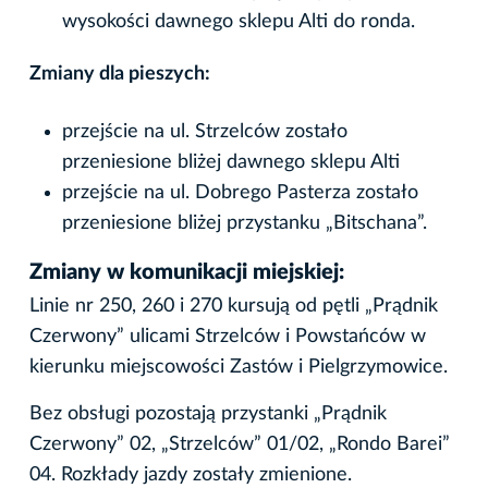
wysokości dawnego sklepu Alti do ronda.
Zmiany dla pieszych:
przejście na ul. Strzelców zostało
przeniesione bliżej dawnego sklepu Alti
przejście na ul. Dobrego Pasterza zostało
przeniesione bliżej przystanku „Bitschana”.
Zmiany w komunikacji miejskiej:
Linie nr 250, 260 i 270 kursują od pętli „Prądnik
Czerwony” ulicami Strzelców i Powstańców w
kierunku miejscowości Zastów i Pielgrzymowice.
Bez obsługi pozostają przystanki „Prądnik
Czerwony” 02, „Strzelców” 01/02, „Rondo Barei”
04. Rozkłady jazdy zostały zmienione.