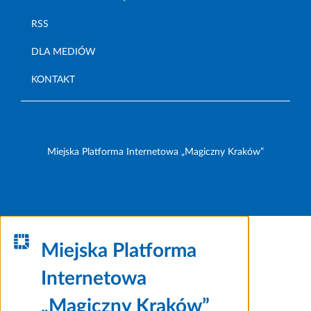
RSS
DLA MEDIÓW
KONTAKT
Miejska Platforma Internetowa „Magiczny Kraków”
Miejska Platforma
Internetowa
„Magiczny Kraków”