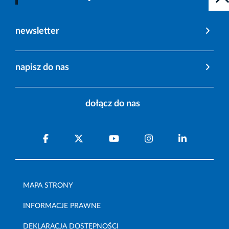
newsletter
napisz do nas
dołącz do nas
MAPA STRONY
INFORMACJE PRAWNE
DEKLARACJA DOSTĘPNOŚCI