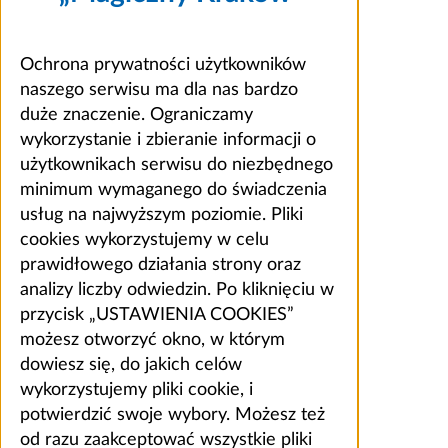
Ochrona prywatności użytkowników
naszego serwisu ma dla nas bardzo
duże znaczenie. Ograniczamy
wykorzystanie i zbieranie informacji o
użytkownikach serwisu do niezbędnego
minimum wymaganego do świadczenia
usług na najwyższym poziomie. Pliki
cookies wykorzystujemy w celu
prawidłowego działania strony oraz
analizy liczby odwiedzin. Po kliknięciu w
przycisk „USTAWIENIA COOKIES”
możesz otworzyć okno, w którym
dowiesz się, do jakich celów
wykorzystujemy pliki cookie, i
potwierdzić swoje wybory. Możesz też
od razu zaakceptować wszystkie pliki