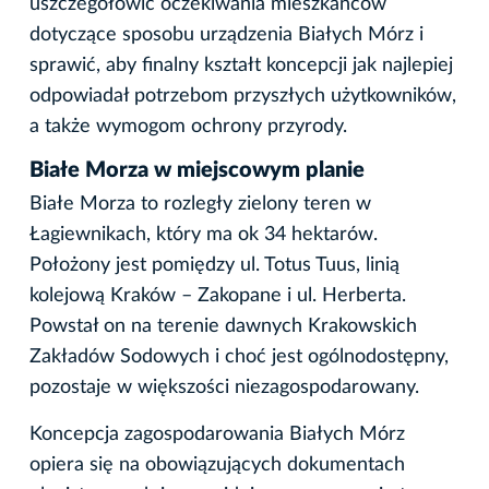
uszczegółowić oczekiwania mieszkańców
dotyczące sposobu urządzenia Białych Mórz i
sprawić, aby finalny kształt koncepcji jak najlepiej
odpowiadał potrzebom przyszłych użytkowników,
a także wymogom ochrony przyrody.
Białe Morza w miejscowym planie
Białe Morza to rozległy zielony teren w
Łagiewnikach, który ma ok 34 hektarów.
Położony jest pomiędzy ul. Totus Tuus, linią
kolejową Kraków – Zakopane i ul. Herberta.
Powstał on na terenie dawnych Krakowskich
Zakładów Sodowych i choć jest ogólnodostępny,
pozostaje w większości niezagospodarowany.
Koncepcja zagospodarowania Białych Mórz
opiera się na obowiązujących dokumentach