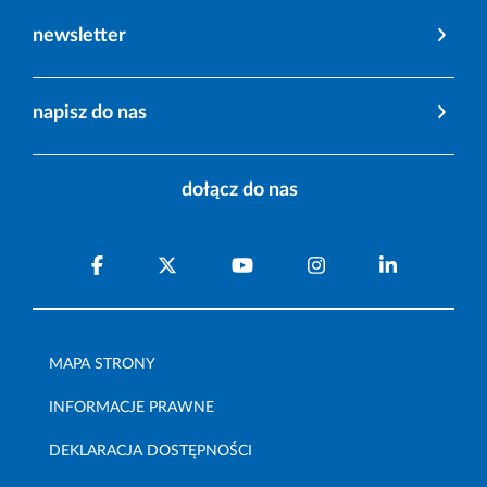
newsletter
napisz do nas
dołącz do nas
MAPA STRONY
INFORMACJE PRAWNE
DEKLARACJA DOSTĘPNOŚCI