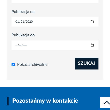
Publikacja od:
Publikacja do:
SZUKAJ
Pokaż archiwalne
Pozostańmy w kontakcie