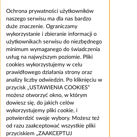
Ochrona prywatności użytkowników
naszego serwisu ma dla nas bardzo
duże znaczenie. Ograniczamy
wykorzystanie i zbieranie informacji o
użytkownikach serwisu do niezbędnego
minimum wymaganego do świadczenia
usług na najwyższym poziomie. Pliki
cookies wykorzystujemy w celu
prawidłowego działania strony oraz
analizy liczby odwiedzin. Po kliknięciu w
przycisk „USTAWIENIA COOKIES”
możesz otworzyć okno, w którym
dowiesz się, do jakich celów
wykorzystujemy pliki cookie, i
potwierdzić swoje wybory. Możesz też
od razu zaakceptować wszystkie pliki
przyciskiem „ZAAKCEPTUJ