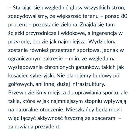
– Starając się uwzględnić głosy wszystkich stron,
zdecydowaliśmy, że większość terenu – ponad 80
procent – pozostanie zielona. Znajdą się tam
ścieżki przyrodnicze i widokowe, a ingerencja w
przyrodę, będzie jak najmniejsza. Wydzielona
zostanie również przestrzeń sportowa, jednak w
ograniczonym zakresie – m.in. ze względu na
występowanie chronionych gatunków, takich jak
kosaciec syberyjski. Nie planujemy budowy pól
golfowych, ani innej dużej infrastruktury.
Przewidzieliśmy miejsca do uprawiania sportu, ale
takie, które w jak najmniejszym stopniu wpływają
na naturalne otoczenie. Mieszkańcy będą mogli
więc łączyć aktywność fizyczną ze spacerami –
zapowiada prezydent.