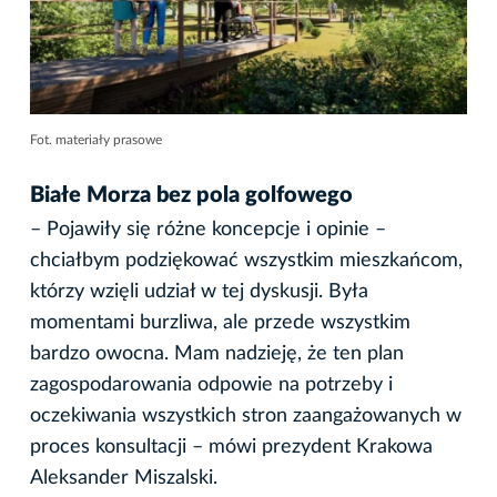
Fot. materiały prasowe
Białe Morza bez pola golfowego
– Pojawiły się różne koncepcje i opinie –
chciałbym podziękować wszystkim mieszkańcom,
którzy wzięli udział w tej dyskusji. Była
momentami burzliwa, ale przede wszystkim
bardzo owocna. Mam nadzieję, że ten plan
zagospodarowania odpowie na potrzeby i
oczekiwania wszystkich stron zaangażowanych w
proces konsultacji – mówi prezydent Krakowa
Aleksander Miszalski.