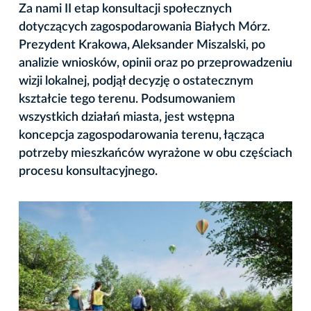
Za nami II etap konsultacji społecznych
dotyczących zagospodarowania Białych Mórz.
Prezydent Krakowa, Aleksander Miszalski, po
analizie wniosków, opinii oraz po przeprowadzeniu
wizji lokalnej, podjął decyzję o ostatecznym
kształcie tego terenu. Podsumowaniem
wszystkich działań miasta, jest wstępna
koncepcja zagospodarowania terenu, łącząca
potrzeby mieszkańców wyrażone w obu częściach
procesu konsultacyjnego.