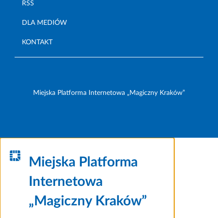
RSS
DLA MEDIÓW
KONTAKT
Miejska Platforma Internetowa „Magiczny Kraków”
Miejska Platforma
Internetowa
„Magiczny Kraków”