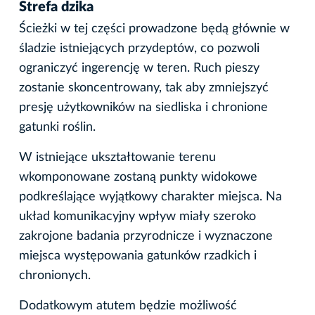
Strefa dzika
Ścieżki w tej części prowadzone będą głównie w
śladzie istniejących przydeptów, co pozwoli
ograniczyć ingerencję w teren. Ruch pieszy
zostanie skoncentrowany, tak aby zmniejszyć
presję użytkowników na siedliska i chronione
gatunki roślin.
W istniejące ukształtowanie terenu
wkomponowane zostaną punkty widokowe
podkreślające wyjątkowy charakter miejsca. Na
układ komunikacyjny wpływ miały szeroko
zakrojone badania przyrodnicze i wyznaczone
miejsca występowania gatunków rzadkich i
chronionych.
Dodatkowym atutem będzie możliwość