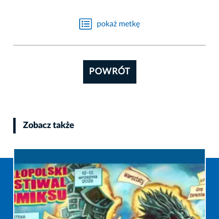
pokaż metkę
POWRÓT
Zobacz także