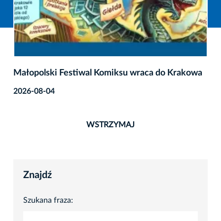
Małopolski Festiwal Komiksu wraca do Krakowa
2026-08-04
WSTRZYMAJ
Znajdź
Szukana fraza: