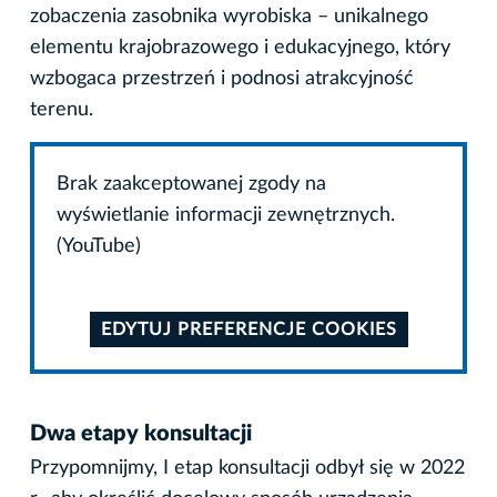
zobaczenia zasobnika wyrobiska – unikalnego
elementu krajobrazowego i edukacyjnego, który
wzbogaca przestrzeń i podnosi atrakcyjność
terenu.
Brak zaakceptowanej zgody na
wyświetlanie informacji zewnętrznych.
(YouTube)
EDYTUJ PREFERENCJE COOKIES
Dwa etapy konsultacji
Przypomnijmy, I etap konsultacji odbył się w 2022