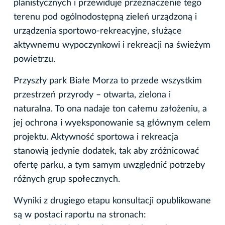
planistycznych i przewiduje przeznaczenie tego
terenu pod ogólnodostępną zieleń urządzoną i
urządzenia sportowo‑rekreacyjne, służące
aktywnemu wypoczynkowi i rekreacji na świeżym
powietrzu.
Przyszły park Białe Morza to przede wszystkim
przestrzeń przyrody – otwarta, zielona i
naturalna. To ona nadaje ton całemu założeniu, a
jej ochrona i wyeksponowanie są głównym celem
projektu. Aktywność sportowa i rekreacja
stanowią jedynie dodatek, tak aby zróżnicować
ofertę parku, a tym samym uwzględnić potrzeby
różnych grup społecznych.
Wyniki z drugiego etapu konsultacji opublikowane
są w postaci raportu na stronach: