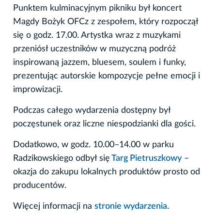
Punktem kulminacyjnym pikniku był koncert
Magdy Bożyk OFCz z zespołem, który rozpoczął
się o godz. 17.00. Artystka wraz z muzykami
przeniósł uczestników w muzyczną podróż
inspirowaną jazzem, bluesem, soulem i funky,
prezentując autorskie kompozycje pełne emocji i
improwizacji.
Podczas całego wydarzenia dostępny był
poczęstunek oraz liczne niespodzianki dla gości.
Dodatkowo, w godz. 10.00–14.00 w parku
Radzikowskiego odbył się
Targ Pietruszkowy
–
okazja do zakupu lokalnych produktów prosto od
producentów.
Więcej informacji na
stronie wydarzenia
.