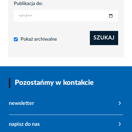
Publikacja do:
SZUKAJ
Pokaż archiwalne
Pozostańmy w kontakcie
newsletter
napisz do nas