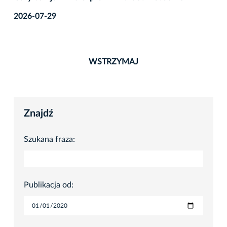
2026-07-29
WSTRZYMAJ
Znajdź
Szukana fraza:
Publikacja od: