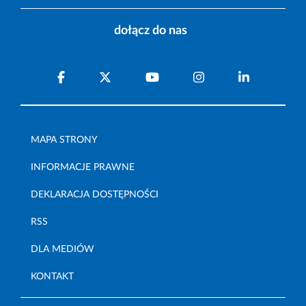
dołącz do nas
MAPA STRONY
INFORMACJE PRAWNE
DEKLARACJA DOSTĘPNOŚCI
RSS
DLA MEDIÓW
KONTAKT