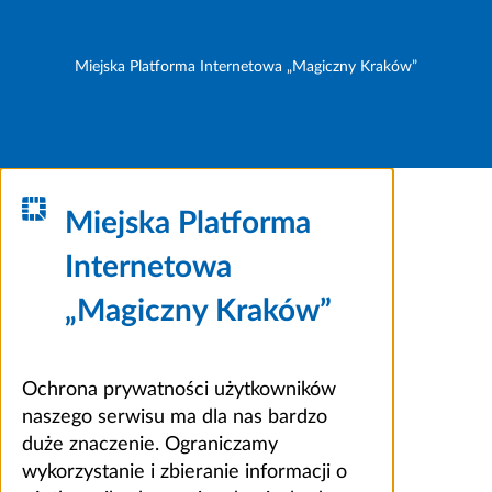
Miejska Platforma Internetowa „Magiczny Kraków”
Miejska Platforma
Internetowa
„Magiczny Kraków”
Ochrona prywatności użytkowników
naszego serwisu ma dla nas bardzo
duże znaczenie. Ograniczamy
wykorzystanie i zbieranie informacji o