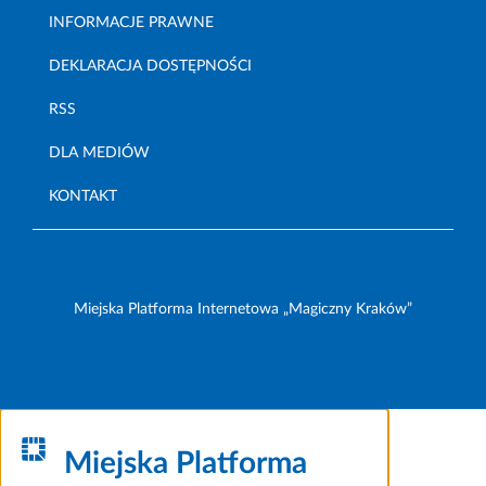
INFORMACJE PRAWNE
DEKLARACJA DOSTĘPNOŚCI
RSS
DLA MEDIÓW
KONTAKT
Miejska Platforma Internetowa „Magiczny Kraków”
Miejska Platforma