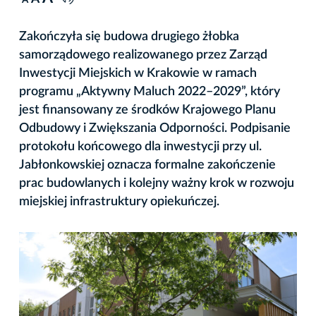
A
Zakończyła się budowa drugiego żłobka
samorządowego realizowanego przez Zarząd
Inwestycji Miejskich w Krakowie w ramach
programu „Aktywny Maluch 2022–2029”, który
jest finansowany ze środków Krajowego Planu
Odbudowy i Zwiększania Odporności. Podpisanie
protokołu końcowego dla inwestycji przy ul.
Jabłonkowskiej oznacza formalne zakończenie
prac budowlanych i kolejny ważny krok w rozwoju
miejskiej infrastruktury opiekuńczej.