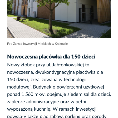
Fot. Zarząd Inwestycji Miejskich w Krakowie
Nowoczesna placówka dla 150 dzieci
Nowy żłobek przy ul. Jabłonkowskiej to
nowoczesna, dwukondygnacyjna placówka dla
150 dzieci, zrealizowana w technologii
modułowej. Budynek o powierzchni użytkowej
ponad 1 560 mkw. obejmuje siedem sal dla dzieci,
zaplecze administracyjne oraz w pełni
wyposażoną kuchnię. W ramach inwestycji
powstały także plac zabaw, parking oraz ogrody