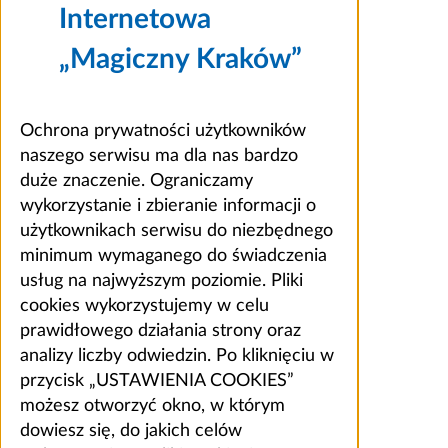
Internetowa
„Magiczny Kraków”
Ochrona prywatności użytkowników
naszego serwisu ma dla nas bardzo
duże znaczenie. Ograniczamy
wykorzystanie i zbieranie informacji o
użytkownikach serwisu do niezbędnego
minimum wymaganego do świadczenia
usług na najwyższym poziomie. Pliki
cookies wykorzystujemy w celu
prawidłowego działania strony oraz
analizy liczby odwiedzin. Po kliknięciu w
przycisk „USTAWIENIA COOKIES”
możesz otworzyć okno, w którym
dowiesz się, do jakich celów