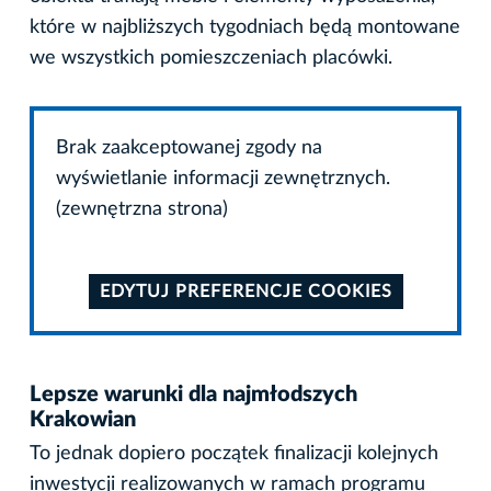
które w najbliższych tygodniach będą montowane
we wszystkich pomieszczeniach placówki.
Brak zaakceptowanej zgody na
wyświetlanie informacji zewnętrznych.
(zewnętrzna strona)
EDYTUJ PREFERENCJE COOKIES
Lepsze warunki dla najmłodszych
Krakowian
To jednak dopiero początek finalizacji kolejnych
inwestycji realizowanych w ramach programu