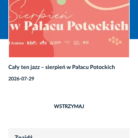
Cały ten jazz – sierpień w Pałacu Potockich
2026-07-29
WSTRZYMAJ