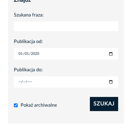
Znajdź
Szukana fraza:
Publikacja od:
Publikacja do:
SZUKAJ
Pokaż archiwalne