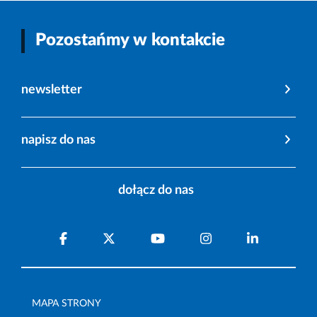
Pozostańmy w kontakcie
newsletter
napisz do nas
dołącz do nas
MAPA STRONY