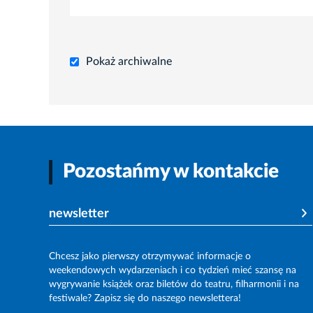
Pokaż archiwalne
Pozostańmy w kontakcie
newsletter
Chcesz jako pierwszy otrzymywać informacje o
weekendowych wydarzeniach i co tydzień mieć szansę na
wygrywanie książek oraz biletów do teatru, filharmonii i na
festiwale? Zapisz się do naszego newslettera!