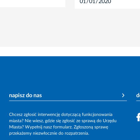
napisz do nas
d
Chcesz zgłosić interwencję dotyczącą funkcjonowania
miasta? Nie wiesz, gdzie się zgłosić ze sprawą do Urzędu
Miasta? Wypełnij nasz formularz. Zgłoszoną sprawę
przekażemy niezwłocznie do rozpatrzenia.