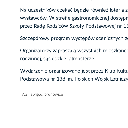
Na uczestników czekać będzie również loteria 
wystawców. W strefie gastronomicznej dostępne 
przez Radę Rodziców Szkoły Podstawowej nr 1
Szczegółowy program występów scenicznych z
Organizatorzy zapraszają wszystkich mieszkań
rodzinnej, sąsiedzkiej atmosferze.
Wydarzenie organizowane jest przez Klub Kultu
Podstawową nr 138 im. Polskich Wojsk Lotniczy
TAGI:
święto
,
bronowice