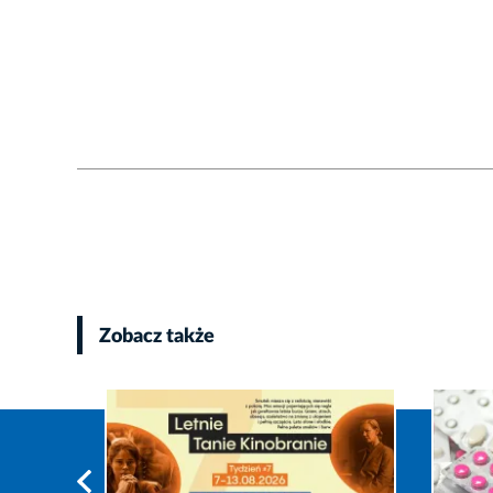
Zobacz także