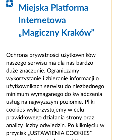
Miejska Platforma
Internetowa
„Magiczny Kraków”
Ochrona prywatności użytkowników
naszego serwisu ma dla nas bardzo
duże znaczenie. Ograniczamy
wykorzystanie i zbieranie informacji o
użytkownikach serwisu do niezbędnego
minimum wymaganego do świadczenia
usług na najwyższym poziomie. Pliki
cookies wykorzystujemy w celu
prawidłowego działania strony oraz
analizy liczby odwiedzin. Po kliknięciu w
przycisk „USTAWIENIA COOKIES”