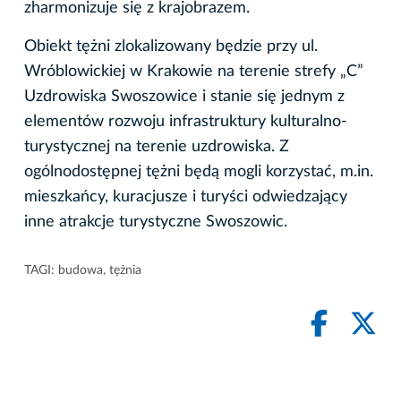
zharmonizuje się z krajobrazem.
Obiekt tężni zlokalizowany będzie przy ul.
Wróblowickiej w Krakowie na terenie strefy „C”
Uzdrowiska Swoszowice i stanie się jednym z
elementów rozwoju infrastruktury kulturalno-
turystycznej na terenie uzdrowiska. Z
ogólnodostępnej tężni będą mogli korzystać, m.in.
mieszkańcy, kuracjusze i turyści odwiedzający
inne atrakcje turystyczne Swoszowic.
TAGI:
budowa
,
tężnia