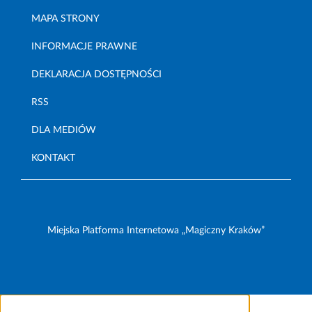
MAPA STRONY
INFORMACJE PRAWNE
DEKLARACJA DOSTĘPNOŚCI
RSS
DLA MEDIÓW
KONTAKT
Miejska Platforma Internetowa „Magiczny Kraków”