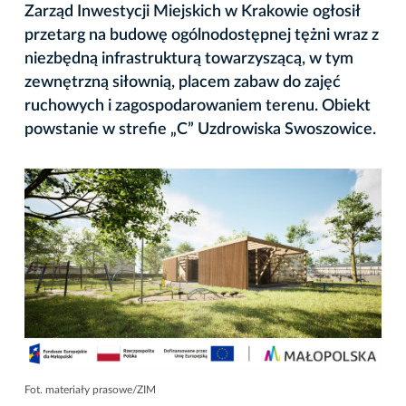
Zarząd Inwestycji Miejskich w Krakowie ogłosił
przetarg na budowę ogólnodostępnej tężni wraz z
niezbędną infrastrukturą towarzyszącą, w tym
zewnętrzną siłownią, placem zabaw do zajęć
ruchowych i zagospodarowaniem terenu. Obiekt
powstanie w strefie „C” Uzdrowiska Swoszowice.
Fot. materiały prasowe/ZIM