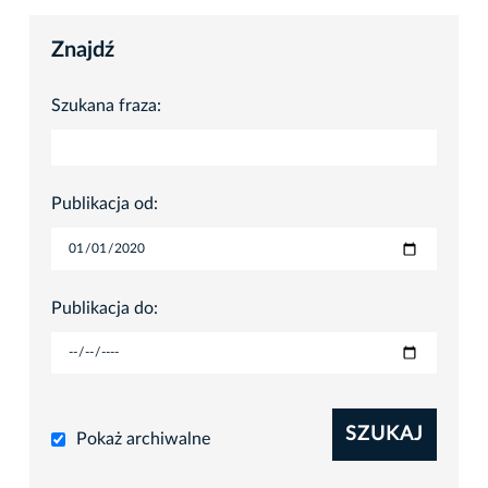
Znajdź
Szukana fraza:
Publikacja od:
Publikacja do:
SZUKAJ
Pokaż archiwalne