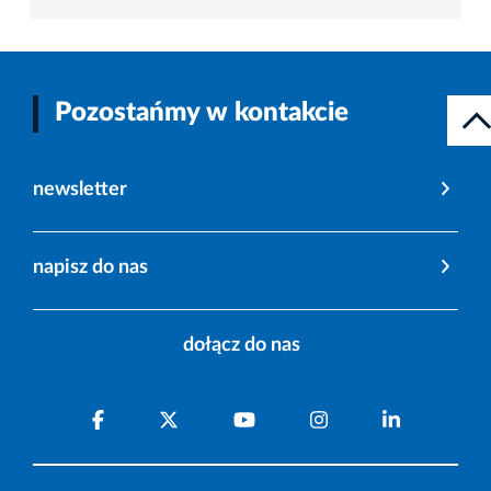
Pozostańmy w kontakcie
newsletter
napisz do nas
dołącz do nas