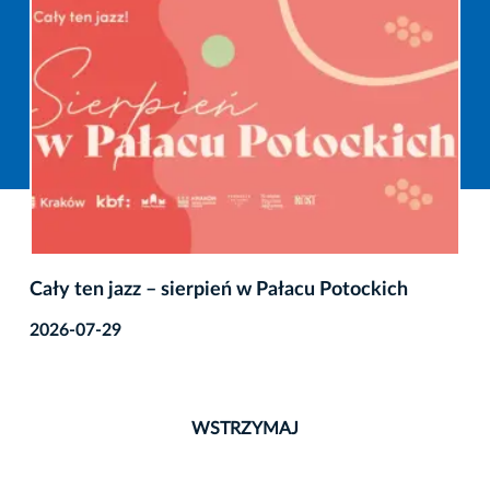
Cały ten jazz – sierpień w Pałacu Potockich
2026-07-29
WSTRZYMAJ