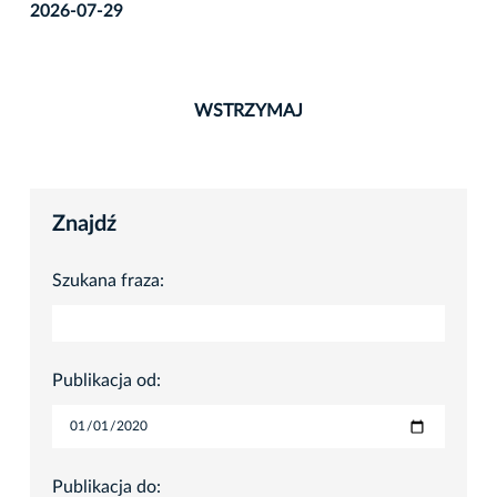
2026-07-29
WSTRZYMAJ
Znajdź
Szukana fraza:
Publikacja od:
Publikacja do: