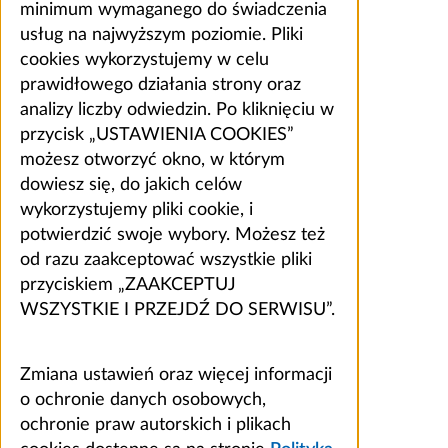
minimum wymaganego do świadczenia
usług na najwyższym poziomie. Pliki
cookies wykorzystujemy w celu
prawidłowego działania strony oraz
analizy liczby odwiedzin. Po kliknięciu w
przycisk „USTAWIENIA COOKIES”
możesz otworzyć okno, w którym
dowiesz się, do jakich celów
wykorzystujemy pliki cookie, i
potwierdzić swoje wybory. Możesz też
od razu zaakceptować wszystkie pliki
przyciskiem „ZAAKCEPTUJ
WSZYSTKIE I PRZEJDŹ DO SERWISU”.
Zmiana ustawień oraz więcej informacji
o ochronie danych osobowych,
ochronie praw autorskich i plikach