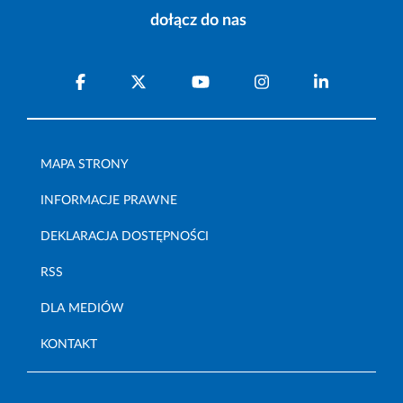
dołącz do nas
MAPA STRONY
INFORMACJE PRAWNE
DEKLARACJA DOSTĘPNOŚCI
RSS
DLA MEDIÓW
KONTAKT