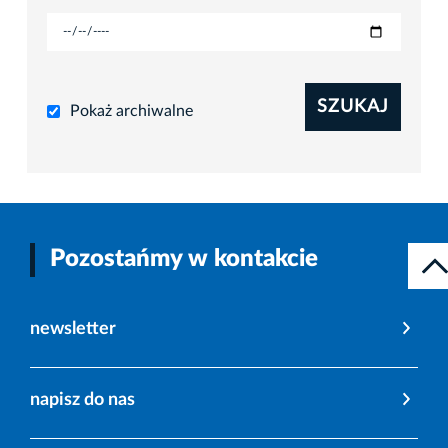
SZUKAJ
Pokaż archiwalne
Pozostańmy w kontakcie
newsletter
napisz do nas