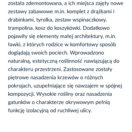
została zdemontowana, a ich miejsca zajęły nowe
zestawy zabawowe m.in. komplet z drążkami i
drabinkami, tyrolka, zestaw wspinaczkowy,
trampolina, kosz do koszykówki. Dodatkowo
pojawiły się elementy małej architektury, m.in.
ławki, z których rodzice w komfortowy sposób
doglądają swoich pociech. Wprowadzono
naturalną, estetyczną roślinność nawiązującą do
charakteru przestrzeni. Zastosowane zostały
piętrowe nasadzenia krzewów o różnych
pokrojach, uzupełniające się nawzajem w spójnej
kompozycji. Wysokie rośliny oraz nasadzenia
gatunków o charakterze okrywowym pełnią
funkcję izolacyjną od ruchliwej ulicy.