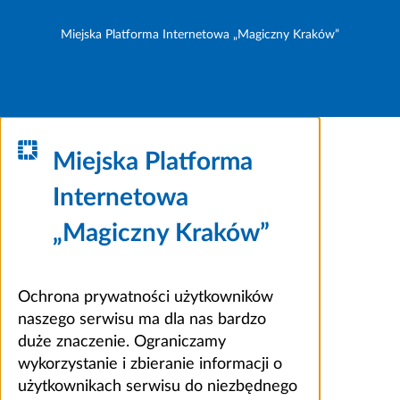
Miejska Platforma Internetowa „Magiczny Kraków”
Miejska Platforma
Internetowa
„Magiczny Kraków”
Ochrona prywatności użytkowników
naszego serwisu ma dla nas bardzo
duże znaczenie. Ograniczamy
wykorzystanie i zbieranie informacji o
użytkownikach serwisu do niezbędnego