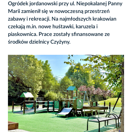
Ogródek jordanowski przy ul. Niepokalanej Panny
Marii zamienił się w nowoczesną przestrzeń
zabawy i rekreacji. Na najmłodszych krakowian
czekają m.in. nowe huśtawki, karuzela i
piaskownica. Prace zostały sfinansowane ze
środków dzielnicy Czyżyny.