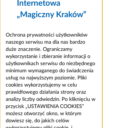
Internetowa
„Magiczny Kraków”
Ochrona prywatności użytkowników
naszego serwisu ma dla nas bardzo
duże znaczenie. Ograniczamy
wykorzystanie i zbieranie informacji o
użytkownikach serwisu do niezbędnego
minimum wymaganego do świadczenia
usług na najwyższym poziomie. Pliki
cookies wykorzystujemy w celu
prawidłowego działania strony oraz
analizy liczby odwiedzin. Po kliknięciu w
przycisk „USTAWIENIA COOKIES”
możesz otworzyć okno, w którym
dowiesz się, do jakich celów