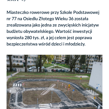
A
Miasteczko rowerowe przy Szkole Podstawowej
nr 77 na Osiedlu Złotego Wieku 36 została
zrealizowana jako jedna ze zwycięskich inicjatyw
budżetu obywatelskiego. Wartość inwestycji
wyniosła 280 tys. zł, a jej celem jest poprawa
bezpieczeństwa wśród dzieci i młodzieży.