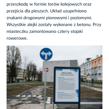
przeszkodę w formie torów kolejowych oraz
przejścia dla pieszych. Układ uzupełniono
znakami drogowymi pionowymi i poziomymi.
Wszystkie alejki zostały wykonane z betonu. Przy
miasteczku zamontowano cztery stojaki
rowerowe.