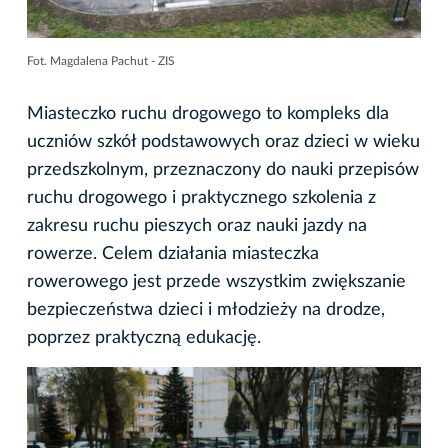
Fot. Magdalena Pachut - ZIS
Miasteczko ruchu drogowego to kompleks dla
uczniów szkół podstawowych oraz dzieci w wieku
przedszkolnym, przeznaczony do nauki przepisów
ruchu drogowego i praktycznego szkolenia z
zakresu ruchu pieszych oraz nauki jazdy na
rowerze. Celem działania miasteczka
rowerowego jest przede wszystkim zwiększanie
bezpieczeństwa dzieci i młodzieży na drodze,
poprzez praktyczną edukację.