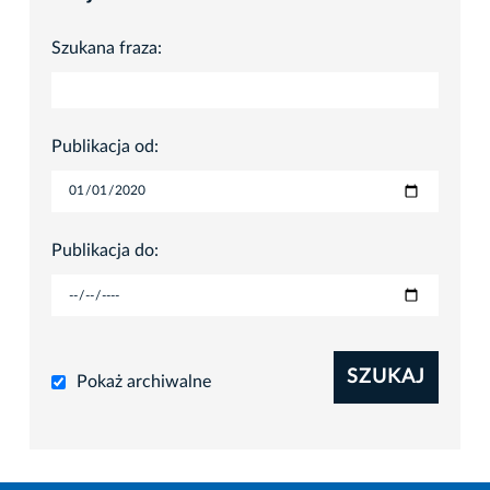
Szukana fraza:
Publikacja od:
Publikacja do:
SZUKAJ
Pokaż archiwalne