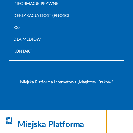
INFORMACJE PRAWNE
DEKLARACJA DOSTĘPNOŚCI
RSS
DLA MEDIÓW
KONTAKT
Miejska Platforma Internetowa „Magiczny Kraków”
Miejska Platforma