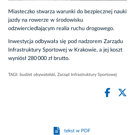
Miasteczko stwarza warunki do bezpiecznej nauki
jazdy na rowerze w środowisku
odzwierciedlającym realia ruchu drogowego.
Inwestycja odbywała się pod nadzorem Zarządu
Infrastruktury Sportowej w Krakowie, a jej koszt
wyniósł 280 000 zł brutto.
TAGI:
budżet obywatelski
,
Zarząd Infrastruktury Sportowej
tekst w PDF