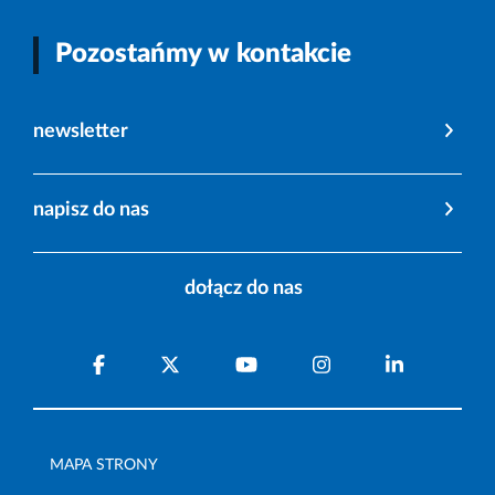
Pozostańmy w kontakcie
newsletter
napisz do nas
dołącz do nas
MAPA STRONY