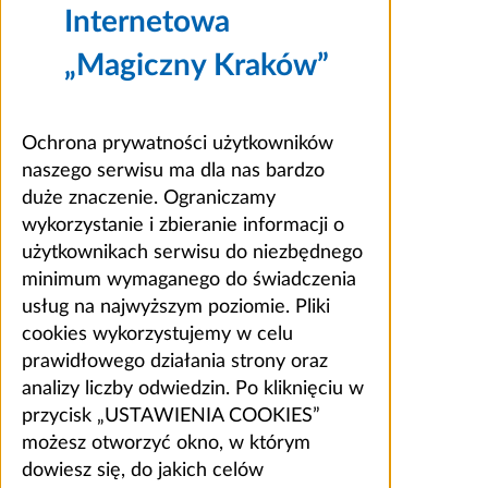
Internetowa
„Magiczny Kraków”
Ochrona prywatności użytkowników
naszego serwisu ma dla nas bardzo
duże znaczenie. Ograniczamy
wykorzystanie i zbieranie informacji o
użytkownikach serwisu do niezbędnego
minimum wymaganego do świadczenia
usług na najwyższym poziomie. Pliki
cookies wykorzystujemy w celu
prawidłowego działania strony oraz
analizy liczby odwiedzin. Po kliknięciu w
przycisk „USTAWIENIA COOKIES”
możesz otworzyć okno, w którym
dowiesz się, do jakich celów