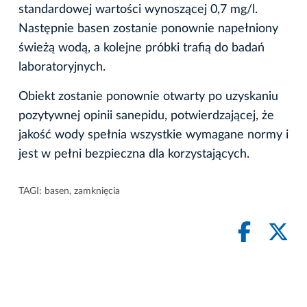
standardowej wartości wynoszącej 0,7 mg/l.
Następnie basen zostanie ponownie napełniony
świeżą wodą, a kolejne próbki trafią do badań
laboratoryjnych.
Obiekt zostanie ponownie otwarty po uzyskaniu
pozytywnej opinii sanepidu, potwierdzającej, że
jakość wody spełnia wszystkie wymagane normy i
jest w pełni bezpieczna dla korzystających.
TAGI:
basen
,
zamknięcia