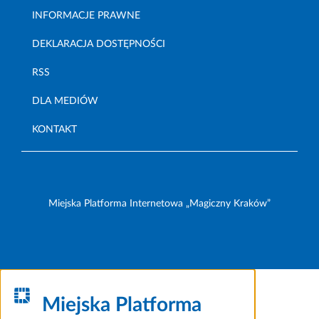
INFORMACJE PRAWNE
DEKLARACJA DOSTĘPNOŚCI
RSS
DLA MEDIÓW
KONTAKT
Miejska Platforma Internetowa „Magiczny Kraków”
Miejska Platforma