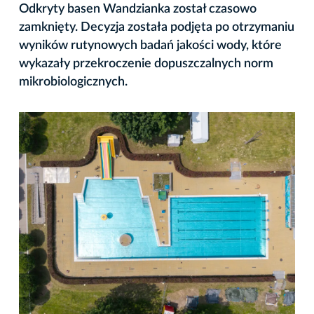
Odkryty basen Wandzianka został czasowo
zamknięty. Decyzja została podjęta po otrzymaniu
wyników rutynowych badań jakości wody, które
wykazały przekroczenie dopuszczalnych norm
mikrobiologicznych.