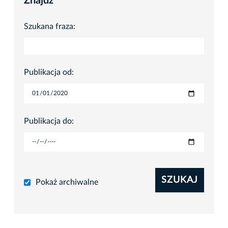
Znajdź
Szukana fraza:
Publikacja od:
Publikacja do:
SZUKAJ
Pokaż archiwalne