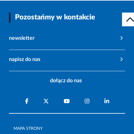
Pozostańmy w kontakcie
newsletter
napisz do nas
dołącz do nas
MAPA STRONY