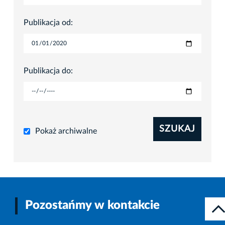
Publikacja od:
Publikacja do:
SZUKAJ
Pokaż archiwalne
Pozostańmy w kontakcie