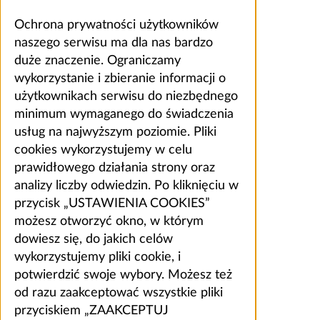
Ochrona prywatności użytkowników
naszego serwisu ma dla nas bardzo
duże znaczenie. Ograniczamy
wykorzystanie i zbieranie informacji o
użytkownikach serwisu do niezbędnego
minimum wymaganego do świadczenia
usług na najwyższym poziomie. Pliki
cookies wykorzystujemy w celu
prawidłowego działania strony oraz
analizy liczby odwiedzin. Po kliknięciu w
przycisk „USTAWIENIA COOKIES”
możesz otworzyć okno, w którym
dowiesz się, do jakich celów
wykorzystujemy pliki cookie, i
potwierdzić swoje wybory. Możesz też
od razu zaakceptować wszystkie pliki
przyciskiem „ZAAKCEPTUJ