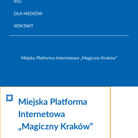
RSS
DLA MEDIÓW
KONTAKT
Miejska Platforma Internetowa „Magiczny Kraków”
Miejska Platforma
Internetowa
„Magiczny Kraków”