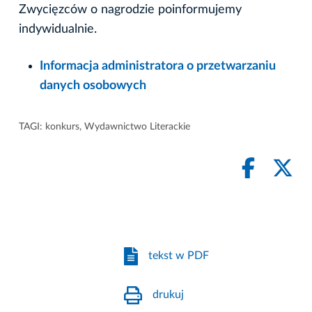
Zwycięzców o nagrodzie poinformujemy
indywidualnie.
Informacja administratora o przetwarzaniu
danych osobowych
TAGI:
konkurs
,
Wydawnictwo Literackie
tekst w PDF
drukuj