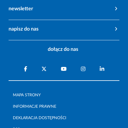
newsletter
napisz do nas
dołącz do nas
MAPA STRONY
INFORMACJE PRAWNE
DEKLARACJA DOSTĘPNOŚCI