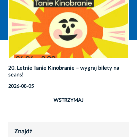
20. Letnie Tanie Kinobranie – wygraj bilety na
seans!
2026-08-05
WSTRZYMAJ
Znajdź