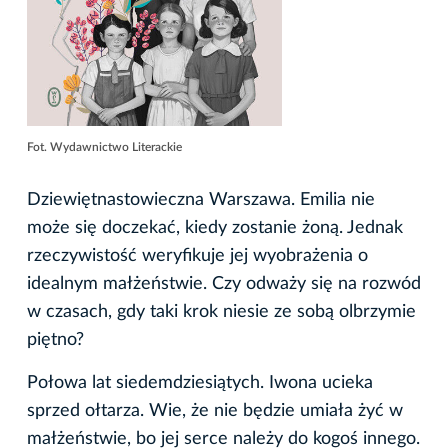
Fot. Wydawnictwo Literackie
Dziewiętnastowieczna Warszawa. Emilia nie
może się doczekać, kiedy zostanie żoną. Jednak
rzeczywistość weryfikuje jej wyobrażenia o
idealnym małżeństwie. Czy odważy się na rozwód
w czasach, gdy taki krok niesie ze sobą olbrzymie
piętno?
Połowa lat siedemdziesiątych. Iwona ucieka
sprzed ołtarza. Wie, że nie będzie umiała żyć w
małżeństwie, bo jej serce należy do kogoś innego.