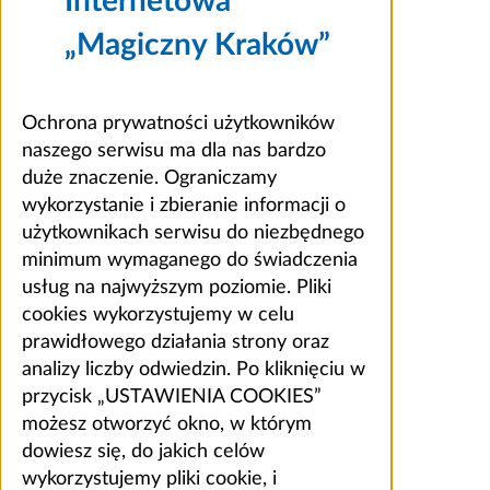
Internetowa
„Magiczny Kraków”
Ochrona prywatności użytkowników
naszego serwisu ma dla nas bardzo
duże znaczenie. Ograniczamy
wykorzystanie i zbieranie informacji o
użytkownikach serwisu do niezbędnego
minimum wymaganego do świadczenia
usług na najwyższym poziomie. Pliki
cookies wykorzystujemy w celu
prawidłowego działania strony oraz
analizy liczby odwiedzin. Po kliknięciu w
przycisk „USTAWIENIA COOKIES”
możesz otworzyć okno, w którym
dowiesz się, do jakich celów
wykorzystujemy pliki cookie, i