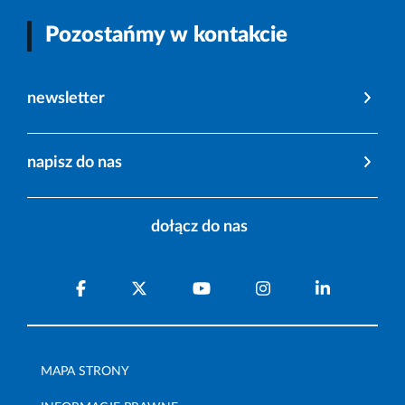
Pozostańmy w kontakcie
newsletter
napisz do nas
dołącz do nas
MAPA STRONY