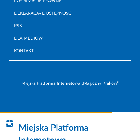
INFORMACJE PRAWNE
DEKLARACJA DOSTĘPNOŚCI
RSS
DLA MEDIÓW
KONTAKT
Miejska Platforma Internetowa „Magiczny Kraków”
Miejska Platforma