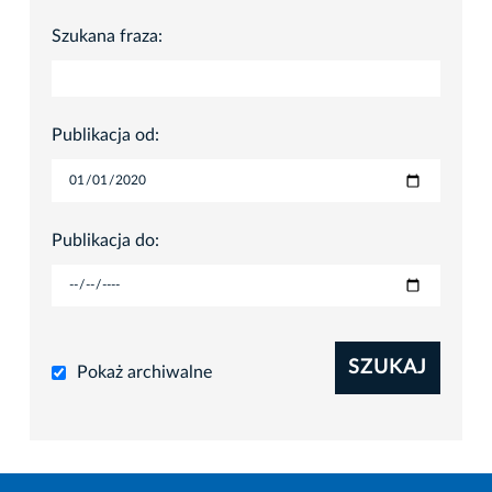
Szukana fraza:
Publikacja od:
Publikacja do:
SZUKAJ
Pokaż archiwalne