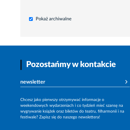
Pokaż archiwalne
Pozostańmy w kontakcie
newsletter
Chcesz jako pierwszy otrzymywać informacje o
weekendowych wydarzeniach i co tydzień mieć szansę na
wygrywanie książek oraz biletów do teatru, filharmonii i na
festiwale? Zapisz się do naszego newslettera!