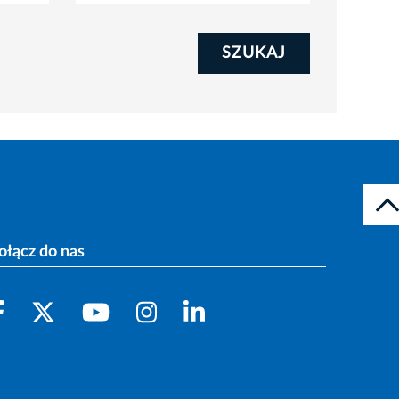
SZUKAJ
ołącz do nas