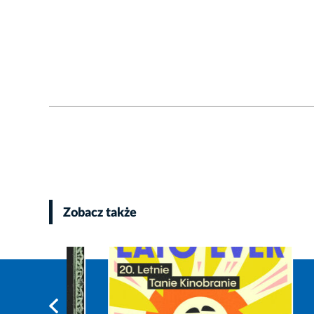
Zobacz także