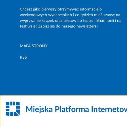
Chcesz jako pierwszy otrzymywać informacje o
weekendowych wydarzeniach i co tydzień mieć szansę na
wygrywanie książek oraz biletów do teatru, filharmonii i na
festiwale? Zapisz się do naszego newslettera!
MAPA STRONY
RSS
Miejska Platforma Internet