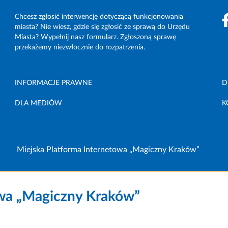
Chcesz zgłosić interwencję dotyczącą funkcjonowania
miasta? Nie wiesz, gdzie się zgłosić ze sprawą do Urzędu
Miasta? Wypełnij nasz formularz. Zgłoszoną sprawę
przekażemy niezwłocznie do rozpatrzenia.
INFORMACJE PRAWNE
D
DLA MEDIÓW
K
Miejska Platforma Internetowa „Magiczny Kraków”
owa „Magiczny Kraków”