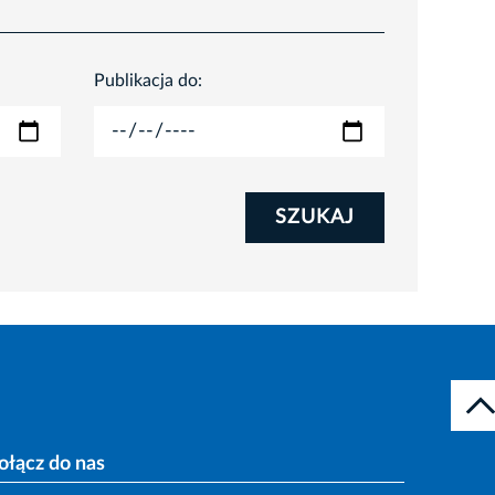
Publikacja do:
SZUKAJ
ołącz do nas