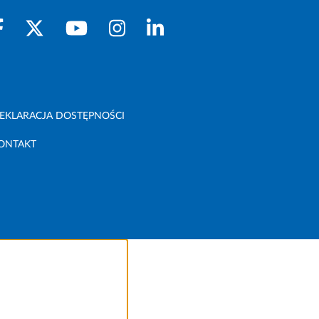
EKLARACJA DOSTĘPNOŚCI
ONTAKT