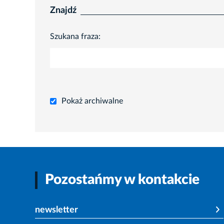
Znajdź
Szukana fraza:
Pokaż archiwalne
Pozostańmy w kontakcie
newsletter