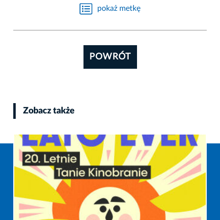
pokaż metkę
POWRÓT
Zobacz także