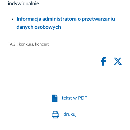
indywidualnie.
Informacja administratora o przetwarzaniu
danych osobowych
TAGI:
konkurs
,
koncert
tekst w PDF
drukuj