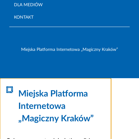
DLA MEDIÓW
KONTAKT
Miejska Platforma Internetowa „Magiczny Kraków”
Miejska Platforma
Internetowa
„Magiczny Kraków”