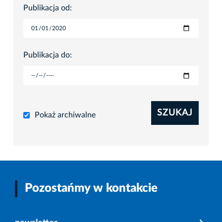
Publikacja od:
Publikacja do:
SZUKAJ
Pokaż archiwalne
Pozostańmy w kontakcie