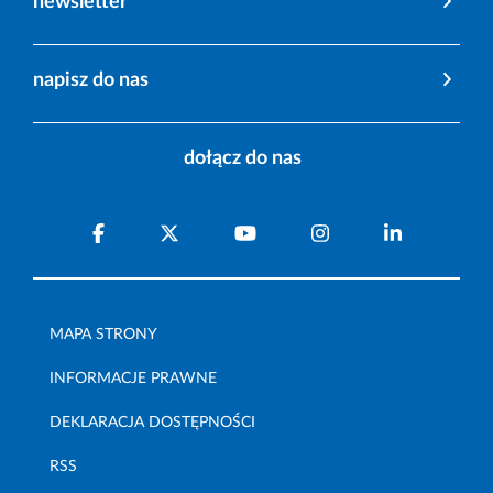
newsletter
napisz do nas
dołącz do nas
MAPA STRONY
INFORMACJE PRAWNE
DEKLARACJA DOSTĘPNOŚCI
RSS