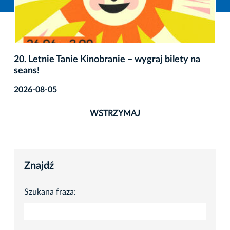
20. Letnie Tanie Kinobranie – wygraj bilety na
seans!
2026-08-05
WSTRZYMAJ
Znajdź
Szukana fraza: