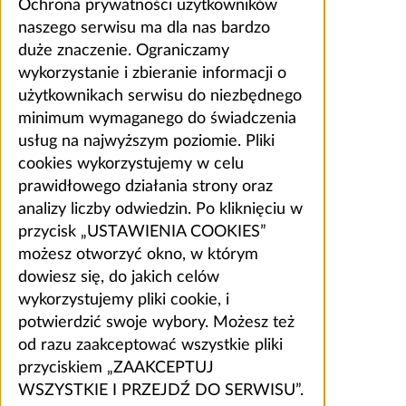
Ochrona prywatności użytkowników
naszego serwisu ma dla nas bardzo
duże znaczenie. Ograniczamy
wykorzystanie i zbieranie informacji o
użytkownikach serwisu do niezbędnego
minimum wymaganego do świadczenia
usług na najwyższym poziomie. Pliki
cookies wykorzystujemy w celu
prawidłowego działania strony oraz
analizy liczby odwiedzin. Po kliknięciu w
przycisk „USTAWIENIA COOKIES”
możesz otworzyć okno, w którym
dowiesz się, do jakich celów
wykorzystujemy pliki cookie, i
potwierdzić swoje wybory. Możesz też
od razu zaakceptować wszystkie pliki
przyciskiem „ZAAKCEPTUJ
WSZYSTKIE I PRZEJDŹ DO SERWISU”.