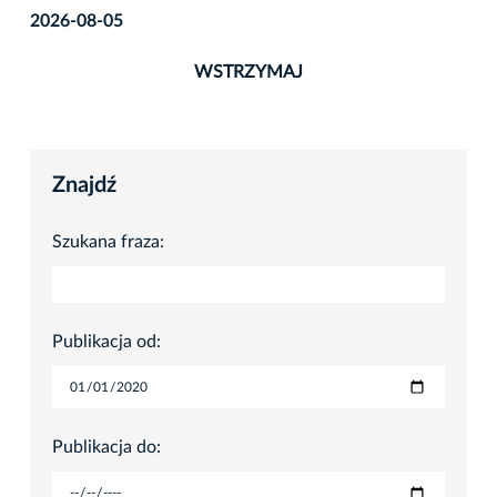
2026-08-05
WSTRZYMAJ
Znajdź
Szukana fraza:
Publikacja od:
Publikacja do: