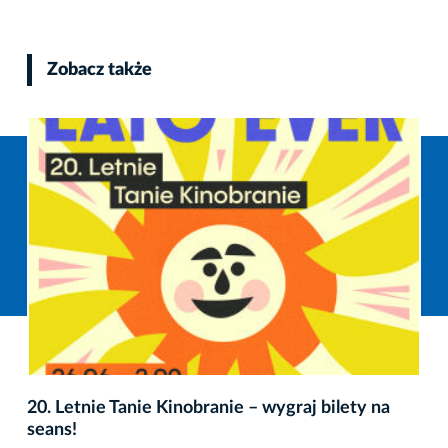
Zobacz także
20. Letnie Tanie Kinobranie – wygraj bilety na
seans!