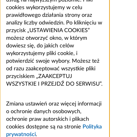
cookies wykorzystujemy w celu
prawidłowego działania strony oraz
analizy liczby odwiedzin. Po kliknięciu w
przycisk „USTAWIENIA COOKIES”
możesz otworzyć okno, w którym
dowiesz się, do jakich celów
wykorzystujemy pliki cookie, i
potwierdzić swoje wybory. Możesz też
od razu zaakceptować wszystkie pliki
przyciskiem „ZAAKCEPTUJ
WSZYSTKIE I PRZEJDŹ DO SERWISU”.
Zmiana ustawień oraz więcej informacji
o ochronie danych osobowych,
ochronie praw autorskich i plikach
cookies dostępne są na stronie
Polityka
prywatności
.