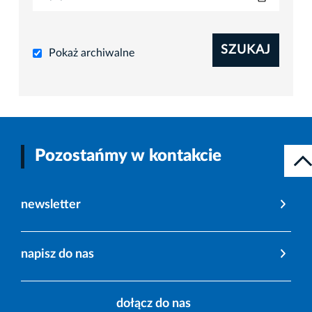
SZUKAJ
Pokaż archiwalne
Pozostańmy w kontakcie
newsletter
napisz do nas
dołącz do nas