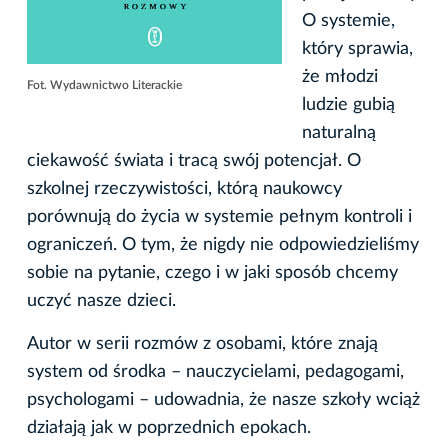
O systemie,
który sprawia,
że młodzi
Fot. Wydawnictwo Literackie
ludzie gubią
naturalną
ciekawość świata i tracą swój potencjał. O
szkolnej rzeczywistości, którą naukowcy
porównują do życia w systemie pełnym kontroli i
ograniczeń. O tym, że nigdy nie odpowiedzieliśmy
sobie na pytanie, czego i w jaki sposób chcemy
uczyć nasze dzieci.
Autor w serii rozmów z osobami, które znają
system od środka – nauczycielami, pedagogami,
psychologami – udowadnia, że nasze szkoły wciąż
działają jak w poprzednich epokach.