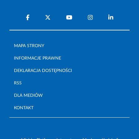
MAPA STRONY
INFORMACJE PRAWNE
DEKLARACJA DOSTĘPNOŚCI
RSS
DLA MEDIÓW
KONTAKT