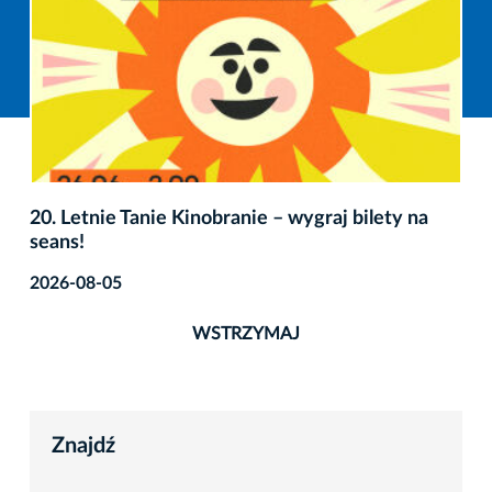
20. Letnie Tanie Kinobranie – wygraj bilety na
seans!
2026-08-05
WSTRZYMAJ
Znajdź