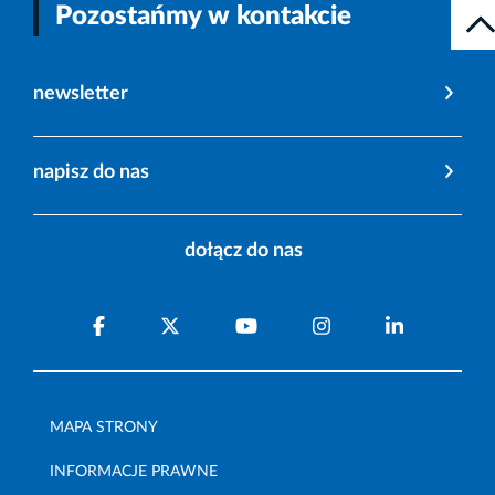
Pozostańmy w kontakcie
newsletter
napisz do nas
dołącz do nas
MAPA STRONY
INFORMACJE PRAWNE