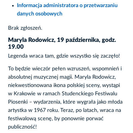
Informacja administratora o przetwarzaniu
danych osobowych
Brak zgłoszeń.
Maryla Rodowicz, 19 października, godz.
19.00
Legenda wraca tam, gdzie wszystko się zaczęło!
To będzie wieczór pełen wzruszeń, wspomnień i
absolutnej muzycznej magii. Maryla Rodowicz,
niekwestionowana ikona polskiej sceny, wystąpi
w Krakowie w ramach Studenckiego Festiwalu
Piosenki – wydarzenia, które wygrała jako młoda
artystka w 1967 roku. Teraz, po latach, wraca na
festiwalową scenę, by ponownie porwać
publiczność!