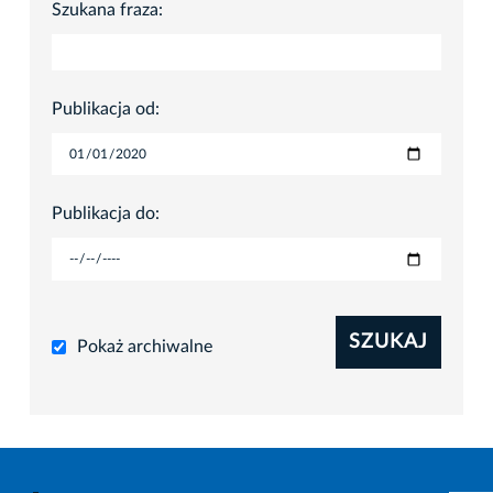
Szukana fraza:
Publikacja od:
Publikacja do:
SZUKAJ
Pokaż archiwalne