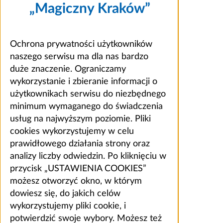
„Magiczny Kraków”
Ochrona prywatności użytkowników
naszego serwisu ma dla nas bardzo
duże znaczenie. Ograniczamy
wykorzystanie i zbieranie informacji o
użytkownikach serwisu do niezbędnego
minimum wymaganego do świadczenia
usług na najwyższym poziomie. Pliki
cookies wykorzystujemy w celu
prawidłowego działania strony oraz
analizy liczby odwiedzin. Po kliknięciu w
przycisk „USTAWIENIA COOKIES”
możesz otworzyć okno, w którym
dowiesz się, do jakich celów
wykorzystujemy pliki cookie, i
potwierdzić swoje wybory. Możesz też