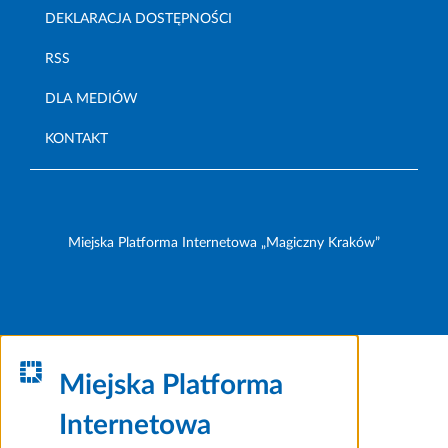
DEKLARACJA DOSTĘPNOŚCI
RSS
DLA MEDIÓW
KONTAKT
Miejska Platforma Internetowa „Magiczny Kraków”
Miejska Platforma
Internetowa