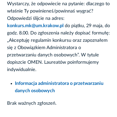
Wystarczy, że odpowiecie na pytanie: dlaczego to
właśnie Ty powinieneś/powinnaś wygrać?
Odpowiedzi ślijcie na adres:
konkurs.mk@um.krakow.pl
do piątku, 29 maja, do
godz. 8.00. Do zgłoszenia należy dopisać formułę:
„Akceptuję regulamin konkursu oraz zapoznałem
się z Obowiązkiem Administratora o
przetwarzaniu danych osobowych”. W tytule
dopiszcie OMEN. Laureatów poinformujemy
indywidualnie.
Informacja administratora o przetwarzaniu
danych osobowych
Brak ważnych zgłoszeń.