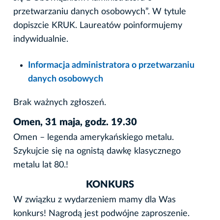
przetwarzaniu danych osobowych”. W tytule
dopiszcie KRUK. Laureatów poinformujemy
indywidualnie.
Informacja administratora o przetwarzaniu
danych osobowych
Brak ważnych zgłoszeń.
Omen, 31 maja, godz. 19.30
Omen – legenda amerykańskiego metalu.
Szykujcie się na ognistą dawkę klasycznego
metalu lat 80.!
KONKURS
W związku z wydarzeniem mamy dla Was
konkurs! Nagrodą jest podwójne zaproszenie.