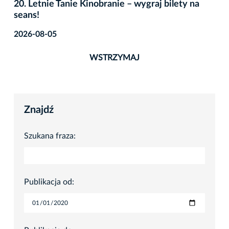
20. Letnie Tanie Kinobranie – wygraj bilety na
seans!
2026-08-05
WSTRZYMAJ
Znajdź
Szukana fraza:
Publikacja od: