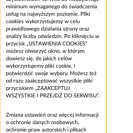
minimum wymaganego do świadczenia
usług na najwyższym poziomie. Pliki
cookies wykorzystujemy w celu
prawidłowego działania strony oraz
analizy liczby odwiedzin. Po kliknięciu w
przycisk „USTAWIENIA COOKIES”
możesz otworzyć okno, w którym
dowiesz się, do jakich celów
wykorzystujemy pliki cookie, i
potwierdzić swoje wybory. Możesz też
od razu zaakceptować wszystkie pliki
przyciskiem „ZAAKCEPTUJ
WSZYSTKIE I PRZEJDŹ DO SERWISU”.
Zmiana ustawień oraz więcej informacji
o ochronie danych osobowych,
ochronie praw autorskich i plikach