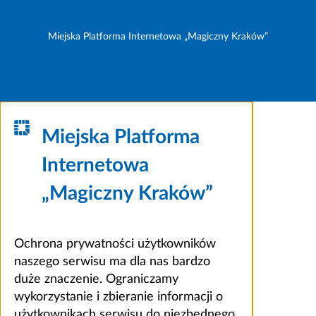
Miejska Platforma Internetowa „Magiczny Kraków”
Miejska Platforma
Internetowa
„Magiczny Kraków”
Ochrona prywatności użytkowników
naszego serwisu ma dla nas bardzo
duże znaczenie. Ograniczamy
wykorzystanie i zbieranie informacji o
użytkownikach serwisu do niezbędnego