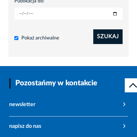
Publikacja do:
SZUKAJ
Pokaż archiwalne
Pozostańmy w kontakcie
newsletter
napisz do nas