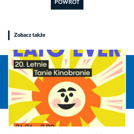
POWRÓT
Zobacz także