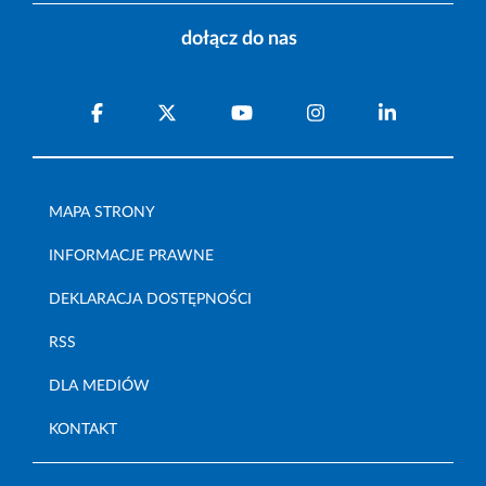
dołącz do nas
MAPA STRONY
INFORMACJE PRAWNE
DEKLARACJA DOSTĘPNOŚCI
RSS
DLA MEDIÓW
KONTAKT