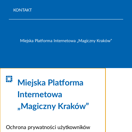
KONTAKT
Miejska Platforma Internetowa „Magiczny Kraków”
Miejska Platforma
Internetowa
„Magiczny Kraków”
Ochrona prywatności użytkowników