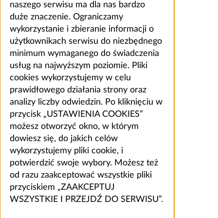
naszego serwisu ma dla nas bardzo
duże znaczenie. Ograniczamy
wykorzystanie i zbieranie informacji o
użytkownikach serwisu do niezbędnego
minimum wymaganego do świadczenia
usług na najwyższym poziomie. Pliki
cookies wykorzystujemy w celu
prawidłowego działania strony oraz
analizy liczby odwiedzin. Po kliknięciu w
przycisk „USTAWIENIA COOKIES”
możesz otworzyć okno, w którym
dowiesz się, do jakich celów
wykorzystujemy pliki cookie, i
potwierdzić swoje wybory. Możesz też
od razu zaakceptować wszystkie pliki
przyciskiem „ZAAKCEPTUJ
WSZYSTKIE I PRZEJDŹ DO SERWISU”.