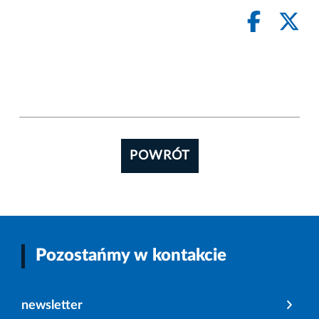
POWRÓT
Pozostańmy w kontakcie
newsletter