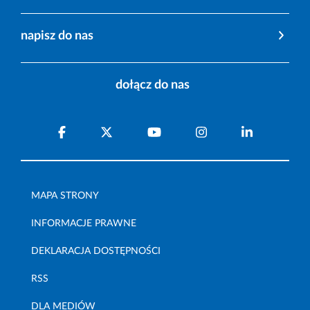
napisz do nas
dołącz do nas
MAPA STRONY
INFORMACJE PRAWNE
DEKLARACJA DOSTĘPNOŚCI
RSS
DLA MEDIÓW