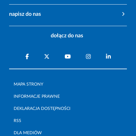
napisz do nas
dołącz do nas
MAPA STRONY
INFORMACJE PRAWNE
DEKLARACJA DOSTĘPNOŚCI
RSS
DLA MEDIÓW