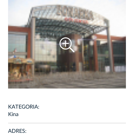
KATEGORIA:
Kina
ADRES: