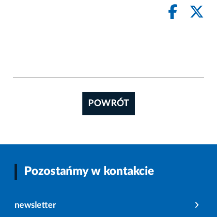
POWRÓT
Pozostańmy w kontakcie
newsletter