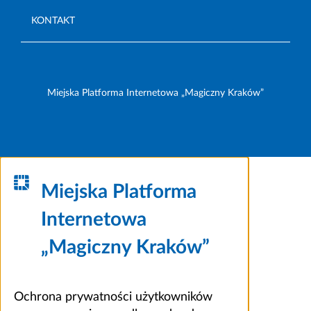
KONTAKT
Miejska Platforma Internetowa „Magiczny Kraków”
Miejska Platforma
Internetowa
„Magiczny Kraków”
Ochrona prywatności użytkowników