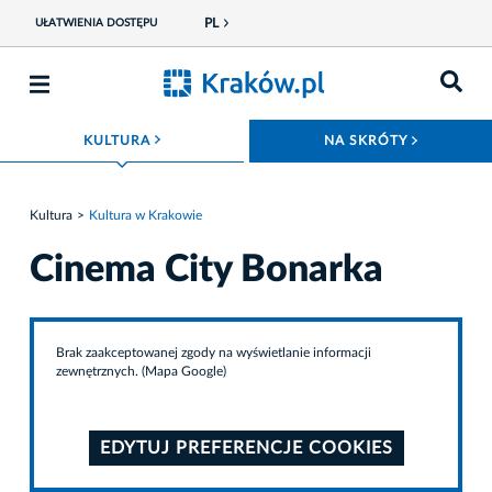
PL
UŁATWIENIA DOSTĘPU
ROZWIŃ MENU
ROZWIŃ
KULTURA
NA SKRÓTY
Kultura
Kultura w Krakowie
Cinema City Bonarka
Brak zaakceptowanej zgody na wyświetlanie informacji
zewnętrznych. (Mapa Google)
EDYTUJ PREFERENCJE COOKIES