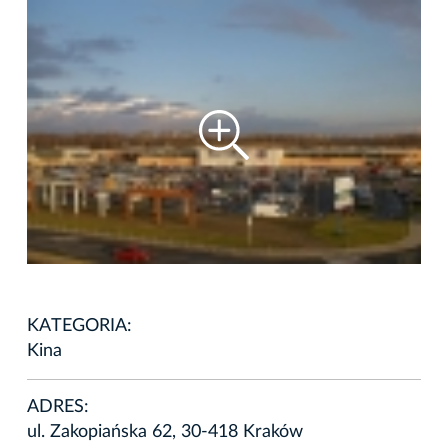
KATEGORIA:
Kina
ADRES:
ul. Zakopiańska 62, 30-418 Kraków