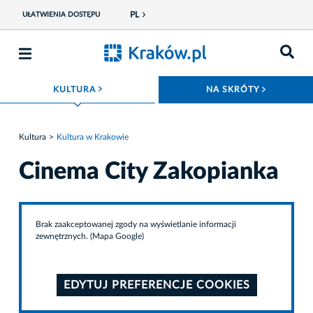
PL
UŁATWIENIA DOSTĘPU
ROZWIŃ MENU
ROZWIŃ
KULTURA
NA SKRÓTY
Kultura
Kultura w Krakowie
Cinema City Zakopianka
Brak zaakceptowanej zgody na wyświetlanie informacji
zewnętrznych. (Mapa Google)
EDYTUJ PREFERENCJE COOKIES