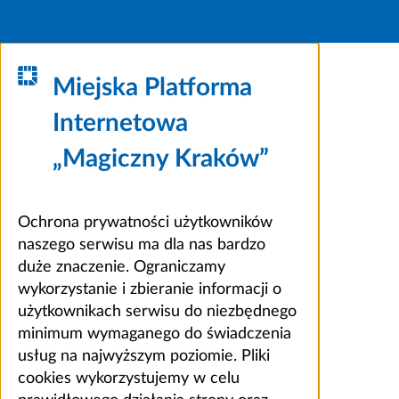
Miejska Platforma
Internetowa
„Magiczny Kraków”
Ochrona prywatności użytkowników
naszego serwisu ma dla nas bardzo
duże znaczenie. Ograniczamy
wykorzystanie i zbieranie informacji o
użytkownikach serwisu do niezbędnego
minimum wymaganego do świadczenia
usług na najwyższym poziomie. Pliki
cookies wykorzystujemy w celu