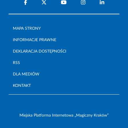
MAPA STRONY
INFORMACJE PRAWNE
DEKLARACJA DOSTĘPNOŚCI
RSS
DLA MEDIÓW
KONTAKT
Miejska Platforma Internetowa „Magiczny Kraków”