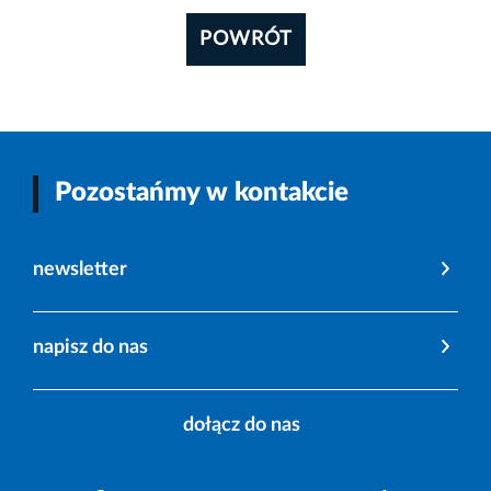
POWRÓT
Pozostańmy w kontakcie
newsletter
napisz do nas
dołącz do nas