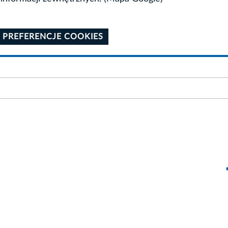
 PREFERENCJE COOKIES