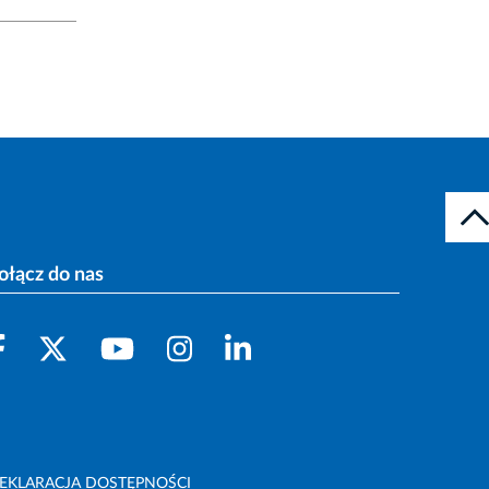
ołącz do nas
EKLARACJA DOSTĘPNOŚCI