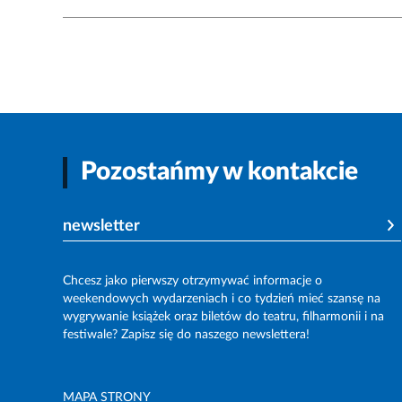
Pozostańmy w kontakcie
newsletter
Chcesz jako pierwszy otrzymywać informacje o
weekendowych wydarzeniach i co tydzień mieć szansę na
wygrywanie książek oraz biletów do teatru, filharmonii i na
festiwale? Zapisz się do naszego newslettera!
MAPA STRONY