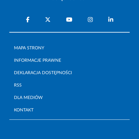
MAPA STRONY
INFORMACJE PRAWNE
DEKLARACJA DOSTĘPNOŚCI
RSS
DLA MEDIÓW
KONTAKT