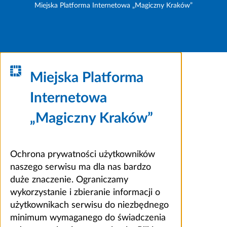
Miejska Platforma Internetowa „Magiczny Kraków”
Miejska Platforma
Internetowa
„Magiczny Kraków”
Ochrona prywatności użytkowników
naszego serwisu ma dla nas bardzo
duże znaczenie. Ograniczamy
wykorzystanie i zbieranie informacji o
użytkownikach serwisu do niezbędnego
minimum wymaganego do świadczenia