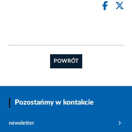
POWRÓT
Pozostańmy w kontakcie
newsletter