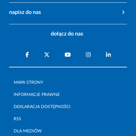
napisz do nas
dołącz do nas
MAPA STRONY
INFORMACJE PRAWNE
DEKLARACJA DOSTĘPNOŚCI
RSS
DLA MEDIÓW