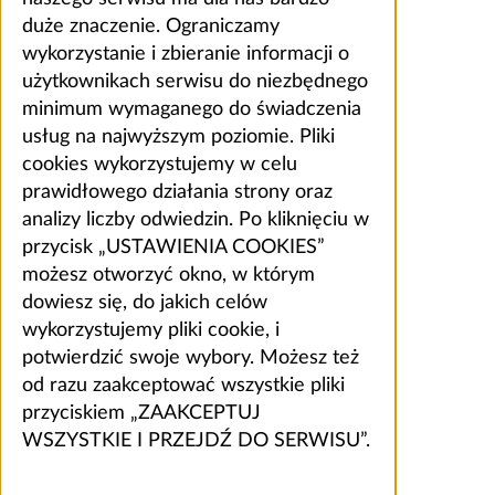
duże znaczenie. Ograniczamy
wykorzystanie i zbieranie informacji o
użytkownikach serwisu do niezbędnego
minimum wymaganego do świadczenia
usług na najwyższym poziomie. Pliki
cookies wykorzystujemy w celu
prawidłowego działania strony oraz
analizy liczby odwiedzin. Po kliknięciu w
przycisk „USTAWIENIA COOKIES”
możesz otworzyć okno, w którym
dowiesz się, do jakich celów
wykorzystujemy pliki cookie, i
potwierdzić swoje wybory. Możesz też
od razu zaakceptować wszystkie pliki
przyciskiem „ZAAKCEPTUJ
WSZYSTKIE I PRZEJDŹ DO SERWISU”.