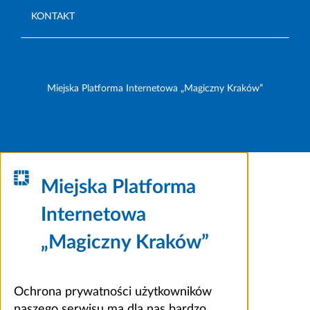
KONTAKT
Miejska Platforma Internetowa „Magiczny Kraków”
Miejska Platforma
Internetowa
„Magiczny Kraków”
Ochrona prywatności użytkowników
naszego serwisu ma dla nas bardzo