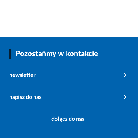
Pozostańmy w kontakcie
newsletter
napisz do nas
dołącz do nas