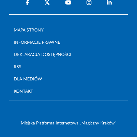
MAPA STRONY
INFORMACJE PRAWNE
DEKLARACJA DOSTĘPNOŚCI
RSS
DLA MEDIÓW
KONTAKT
Miejska Platforma Internetowa „Magiczny Kraków”