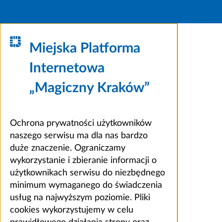
Miejska Platforma
Internetowa
„Magiczny Kraków”
Ochrona prywatności użytkowników
naszego serwisu ma dla nas bardzo
duże znaczenie. Ograniczamy
wykorzystanie i zbieranie informacji o
użytkownikach serwisu do niezbędnego
minimum wymaganego do świadczenia
usług na najwyższym poziomie. Pliki
cookies wykorzystujemy w celu