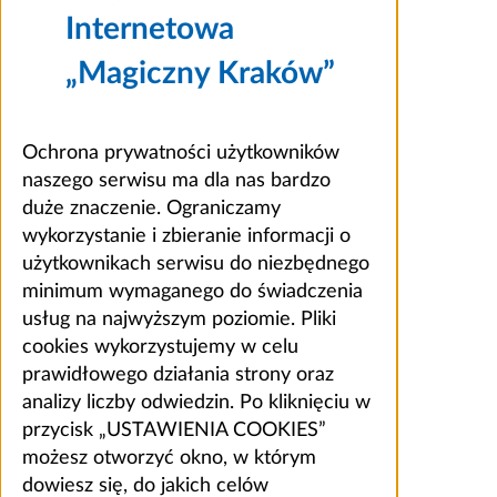
Internetowa
„Magiczny Kraków”
Ochrona prywatności użytkowników
naszego serwisu ma dla nas bardzo
duże znaczenie. Ograniczamy
wykorzystanie i zbieranie informacji o
użytkownikach serwisu do niezbędnego
minimum wymaganego do świadczenia
usług na najwyższym poziomie. Pliki
cookies wykorzystujemy w celu
prawidłowego działania strony oraz
analizy liczby odwiedzin. Po kliknięciu w
przycisk „USTAWIENIA COOKIES”
możesz otworzyć okno, w którym
dowiesz się, do jakich celów