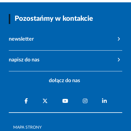
Pozostańmy w kontakcie
newsletter
napisz do nas
dołącz do nas
MAPA STRONY