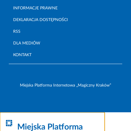
INFORMACJE PRAWNE
DEKLARACJA DOSTĘPNOŚCI
RSS
DLA MEDIÓW
KONTAKT
Miejska Platforma Internetowa „Magiczny Kraków”
Miejska Platforma