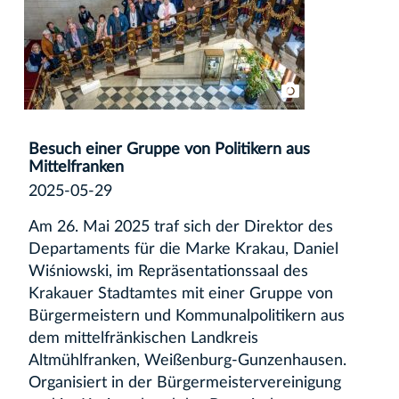
Besuch einer Gruppe von Politikern aus
Mittelfranken
2025-05-29
Am 26. Mai 2025 traf sich der Direktor des
Departaments für die Marke Krakau, Daniel
Wiśniowski, im Repräsentationssaal des
Krakauer Stadtamtes mit einer Gruppe von
Bürgermeistern und Kommunalpolitikern aus
dem mittelfränkischen Landkreis
Altmühlfranken, Weißenburg-Gunzenhausen.
Organisiert in der Bürgermeistervereinigung