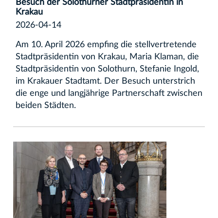
Besuch der Solothurner Stadtpräsidentin in
Krakau
2026-04-14
Am 10. April 2026 empfing die stellvertretende
Stadtpräsidentin von Krakau, Maria Klaman, die
Stadtpräsidentin von Solothurn, Stefanie Ingold,
im Krakauer Stadtamt. Der Besuch unterstrich
die enge und langjährige Partnerschaft zwischen
beiden Städten.