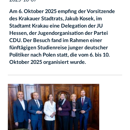
2025-10-07
Am 6. Oktober 2025
empfing der Vorsitzende
des Krakauer Stadtrats, Jakub Kosek, im
Stadtamt Krakau eine Delegation der JU
Hessen, der Jugendorganisation der Partei
CDU. Der Besuch fand im Rahmen einer
fünftägigen Studienreise junger deutscher
Politiker nach Polen statt, die vom 6. bis 10.
Oktober 2025 organisiert wurde.