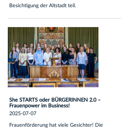
Besichtigung der Altstadt teil.
She STARTS oder BÜRGERINNEN 2.0 –
Frauenpower im Business!
2025-07-07
Frauenförderung hat viele Gesichter! Die