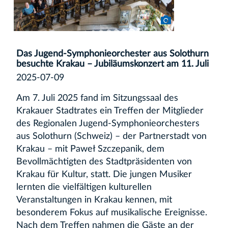
Das Jugend-Symphonieorchester aus Solothurn
besuchte Krakau – Jubiläumskonzert am 11. Juli
2025-07-09
Am 7. Juli 2025 fand im Sitzungssaal des
Krakauer Stadtrates ein Treffen der Mitglieder
des Regionalen Jugend-Symphonieorchesters
aus Solothurn (Schweiz) – der Partnerstadt von
Krakau – mit Paweł Szczepanik, dem
Bevollmächtigten des Stadtpräsidenten von
Krakau für Kultur, statt. Die jungen Musiker
lernten die vielfältigen kulturellen
Veranstaltungen in Krakau kennen, mit
besonderem Fokus auf musikalische Ereignisse.
Nach dem Treffen nahmen die Gäste an der