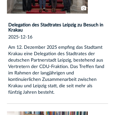
Delegation des Stadtrates Leipzig zu Besuch in
Krakau
2025-12-16
Am 12. Dezember 2025 empfing das Stadtamt
Krakau eine Delegation des Stadtrates der
deutschen Partnerstadt Leipzig, bestehend aus
Vertretern der CDU-Fraktion. Das Treffen fand
im Rahmen der langjährigen und
kontinuierlichen Zusammenarbeit zwischen
Krakau und Leipzig statt, die seit mehr als
fünfzig Jahren besteht.