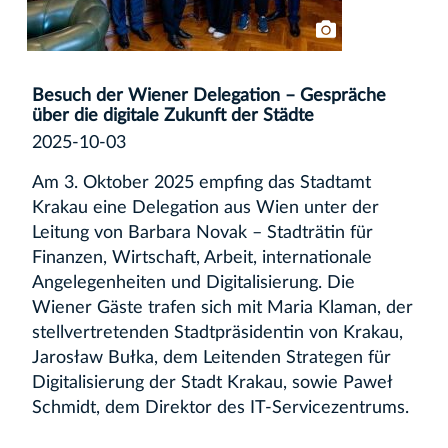
Besuch der Wiener Delegation – Gespräche
über die digitale Zukunft der Städte
2025-10-03
Am 3. Oktober 2025 empfing das Stadtamt
Krakau eine Delegation aus Wien unter der
Leitung von Barbara Novak – Stadträtin für
Finanzen, Wirtschaft, Arbeit, internationale
Angelegenheiten und Digitalisierung. Die
Wiener Gäste trafen sich mit Maria Klaman, der
stellvertretenden Stadtpräsidentin von Krakau,
Jarosław Bułka, dem Leitenden Strategen für
Digitalisierung der Stadt Krakau, sowie Paweł
Schmidt, dem Direktor des IT-Servicezentrums.