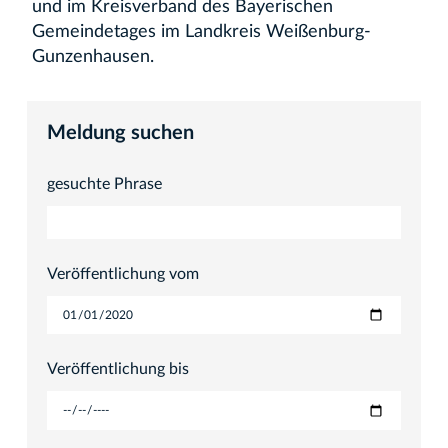
und im Kreisverband des Bayerischen
Gemeindetages im Landkreis Weißenburg-
Gunzenhausen.
Meldung suchen
gesuchte Phrase
Veröffentlichung vom
Veröffentlichung bis