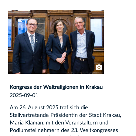
Kongress der Weltreligionen in Krakau
2025-09-01
Am 26. August 2025 traf sich die
Stellvertretende Präsidentin der Stadt Krakau,
Maria Klaman, mit den Veranstaltern und
Podiumsteilnehmern des 23. Weltkongresses