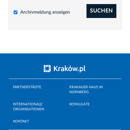
SUCHEN
Archivmeldung anzeigen
PARTNERSTÄDTE
KRAKAUER HAUS IN
NÜRNBERG
INTERNATIONALE
KONSULATE
ORGANISATIONEN
KONTAKT