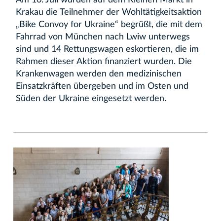
Am 10. Juli wurden auf dem Kleinen Markt in
Krakau die Teilnehmer der Wohltätigkeitsaktion
„Bike Convoy for Ukraine“
begrüßt, die mit dem
Fahrrad von München nach Lwiw unterwegs
sind und 14 Rettungswagen eskortieren, die im
Rahmen dieser Aktion finanziert wurden. Die
Krankenwagen werden den medizinischen
Einsatzkräften übergeben und im Osten und
Süden der Ukraine eingesetzt werden.