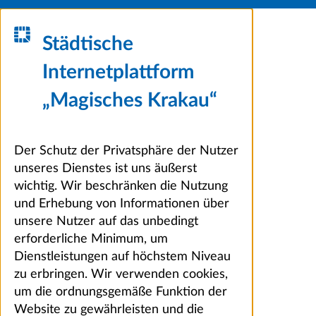
Städtische
Internetplattform
„Magisches Krakau“
Der Schutz der Privatsphäre der Nutzer
unseres Dienstes ist uns äußerst
wichtig. Wir beschränken die Nutzung
und Erhebung von Informationen über
unsere Nutzer auf das unbedingt
erforderliche Minimum, um
Dienstleistungen auf höchstem Niveau
zu erbringen. Wir verwenden cookies,
um die ordnungsgemäße Funktion der
Website zu gewährleisten und die