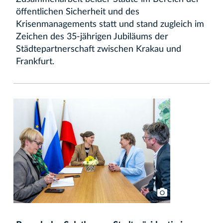
öffentlichen Sicherheit und des
Krisenmanagements statt und stand zugleich im
Zeichen des 35-jährigen Jubiläums der
Städtepartnerschaft zwischen Krakau und
Frankfurt.