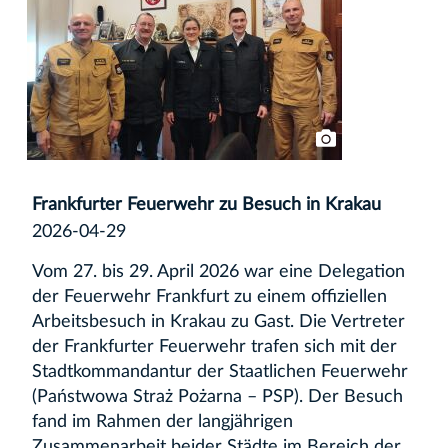
Frankfurter Feuerwehr zu Besuch in Krakau
2026-04-29
Vom 27. bis 29. April 2026 war eine Delegation
der Feuerwehr Frankfurt zu einem offiziellen
Arbeitsbesuch in Krakau zu Gast. Die Vertreter
der Frankfurter Feuerwehr trafen sich mit der
Stadtkommandantur der Staatlichen Feuerwehr
(Państwowa Straż Pożarna – PSP). Der Besuch
fand im Rahmen der langjährigen
Zusammenarbeit beider Städte im Bereich der