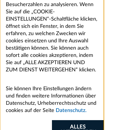
Besucherzahlen zu analysieren. Wenn
Sie auf die „COOKIE-
EINSTELLUNGEN“-Schaltfläche klicken,
öffnet sich ein Fenster, in dem Sie
erfahren, zu welchen Zwecken wir
cookies einsetzen und Ihre Auswahl
bestätigen können. Sie können auch
sofort alle cookies akzeptieren, indem
Sie auf „ALLE AKZEPTIEREN UND
ZUM DIENST WEITERGEHEN“ klicken.
Sie können Ihre Einstellungen ändern
und finden weitere Informationen über
Datenschutz, Urheberrechtsschutz und
cookies auf der Seite
Datenschutz.
ALLES