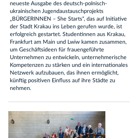
neueste Ausgabe des deutsch-polnisch-
ukrainischen Jugendaustauschprojekts
„BÜRGERINNEN – She Starts“, das auf Initiative
der Stadt Krakau ins Leben gerufen wurde, ist
erfolgreich gestartet. Studentinnen aus Krakau,
Frankfurt am Main und Lwiw kamen zusammen,
um Geschäftsideen für frauengeführte
Unternehmen zu entwickeln, unternehmerische
Kompetenzen zu stärken und ein internationales
Netzwerk aufzubauen, das ihnen ermöglicht,
künftig positiven Einfluss auf ihre Städte zu
nehmen.