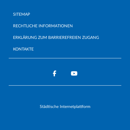
SITEMAP
RECHTLICHE INFORMATIONEN
ERKLÄRUNG ZUM BARRIEREFREIEN ZUGANG
KONTAKTE
Städtische Internetplattform