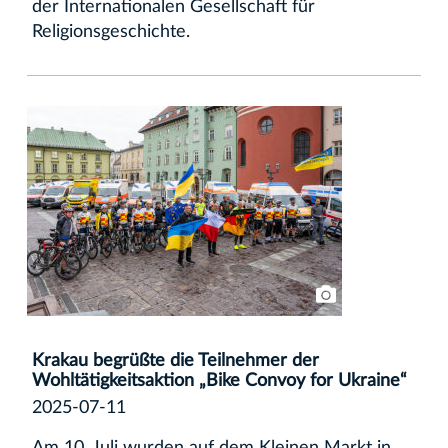
der Internationalen Gesellschaft für
Religionsgeschichte.
Krakau begrüßte die Teilnehmer der
Wohltätigkeitsaktion „Bike Convoy for Ukraine“
2025-07-11