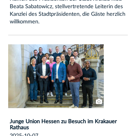
Beata Sabatowicz, stellvertretende Leiterin des
Kanzlei des Stadtpräsidenten, die Gäste herzlich
willkommen.
Junge Union Hessen zu Besuch im Krakauer
Rathaus