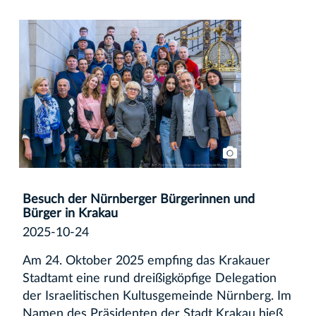
Besuch der Nürnberger Bürgerinnen und
Bürger in Krakau
2025-10-24
Am 24. Oktober 2025 empfing das Krakauer
Stadtamt eine rund dreißigköpfige Delegation
der Israelitischen Kultusgemeinde Nürnberg. Im
Namen des Präsidenten der Stadt Krakau hieß