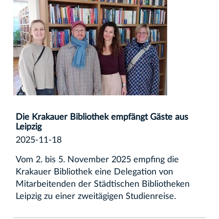
Die Krakauer Bibliothek empfängt Gäste aus
Leipzig
2025-11-18
Vom 2. bis 5. November 2025 empfing die
Krakauer Bibliothek eine Delegation von
Mitarbeitenden der Städtischen Bibliotheken
Leipzig zu einer zweitägigen Studienreise.