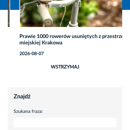
Prawie 1000 rowerów usuniętych z przestrzeni
miejskiej Krakowa
2026-08-07
WSTRZYMAJ
Znajdź
Szukana fraza: