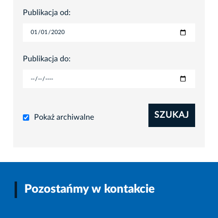
Publikacja od:
Publikacja do:
SZUKAJ
Pokaż archiwalne
Pozostańmy w kontakcie