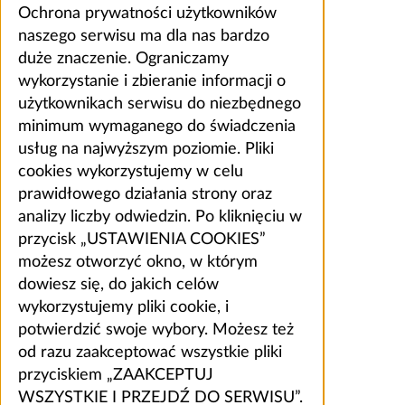
Ochrona prywatności użytkowników
naszego serwisu ma dla nas bardzo
duże znaczenie. Ograniczamy
wykorzystanie i zbieranie informacji o
użytkownikach serwisu do niezbędnego
minimum wymaganego do świadczenia
usług na najwyższym poziomie. Pliki
cookies wykorzystujemy w celu
prawidłowego działania strony oraz
analizy liczby odwiedzin. Po kliknięciu w
przycisk „USTAWIENIA COOKIES”
możesz otworzyć okno, w którym
dowiesz się, do jakich celów
wykorzystujemy pliki cookie, i
potwierdzić swoje wybory. Możesz też
od razu zaakceptować wszystkie pliki
przyciskiem „ZAAKCEPTUJ
WSZYSTKIE I PRZEJDŹ DO SERWISU”.