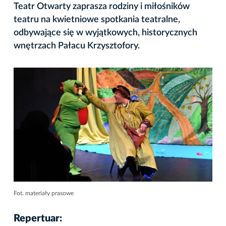
Teatr Otwarty zaprasza rodziny i miłośników
teatru na kwietniowe spotkania teatralne,
odbywające się w wyjątkowych, historycznych
wnętrzach Pałacu Krzysztofory.
Fot. materiały prasowe
Repertuar: