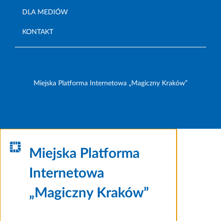
DLA MEDIÓW
KONTAKT
Miejska Platforma Internetowa „Magiczny Kraków”
Miejska Platforma
Internetowa
„Magiczny Kraków”