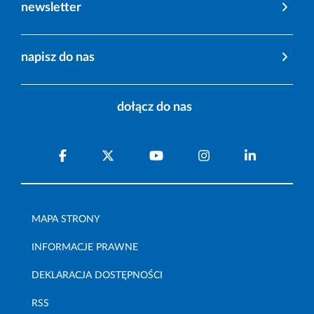
newsletter
napisz do nas
dołącz do nas
MAPA STRONY
INFORMACJE PRAWNE
DEKLARACJA DOSTĘPNOŚCI
RSS