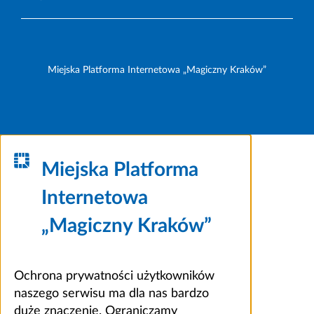
Miejska Platforma Internetowa „Magiczny Kraków”
Miejska Platforma
Internetowa
„Magiczny Kraków”
Ochrona prywatności użytkowników
naszego serwisu ma dla nas bardzo
duże znaczenie. Ograniczamy