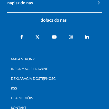
napisz do nas
dołącz do nas
MAPA STRONY
INFORMACJE PRAWNE
DEKLARACJA DOSTĘPNOŚCI
RSS
DLA MEDIÓW
KONTAKT