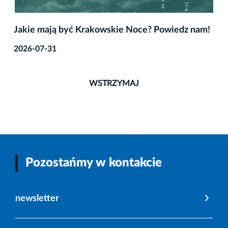
Jakie mają być Krakowskie Noce? Powiedz nam!
2026-07-31
WSTRZYMAJ
Pozostańmy w kontakcie
newsletter