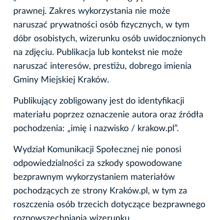
prawnej. Zakres wykorzystania nie może
naruszać prywatności osób fizycznych, w tym
dóbr osobistych, wizerunku osób uwidocznionych
na zdjęciu. Publikacja lub kontekst nie może
naruszać interesów, prestiżu, dobrego imienia
Gminy Miejskiej Kraków.
Publikujący zobligowany jest do identyfikacji
materiału poprzez oznaczenie autora oraz źródła
pochodzenia: „imię i nazwisko / krakow.pl”.
Wydział Komunikacji Społecznej nie ponosi
odpowiedzialności za szkody spowodowane
bezprawnym wykorzystaniem materiałów
pochodzących ze strony Kraków.pl, w tym za
roszczenia osób trzecich dotyczące bezprawnego
rozpowszechniania wizerunku.