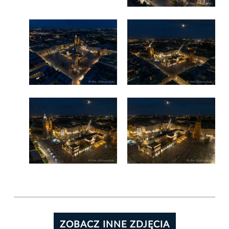
ZOBACZ INNE ZDJĘCIA