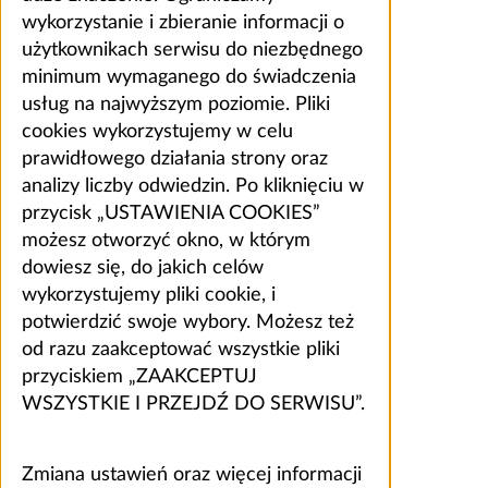
wykorzystanie i zbieranie informacji o
użytkownikach serwisu do niezbędnego
minimum wymaganego do świadczenia
usług na najwyższym poziomie. Pliki
cookies wykorzystujemy w celu
prawidłowego działania strony oraz
analizy liczby odwiedzin. Po kliknięciu w
przycisk „USTAWIENIA COOKIES”
możesz otworzyć okno, w którym
dowiesz się, do jakich celów
wykorzystujemy pliki cookie, i
potwierdzić swoje wybory. Możesz też
od razu zaakceptować wszystkie pliki
przyciskiem „ZAAKCEPTUJ
WSZYSTKIE I PRZEJDŹ DO SERWISU”.
Zmiana ustawień oraz więcej informacji