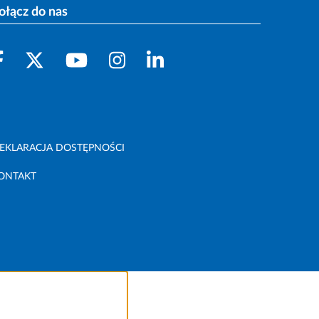
ołącz do nas
EKLARACJA DOSTĘPNOŚCI
ONTAKT