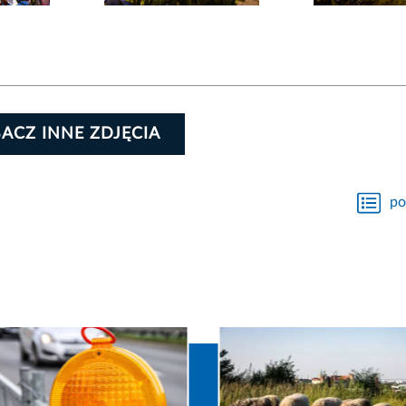
ACZ INNE ZDJĘCIA
po