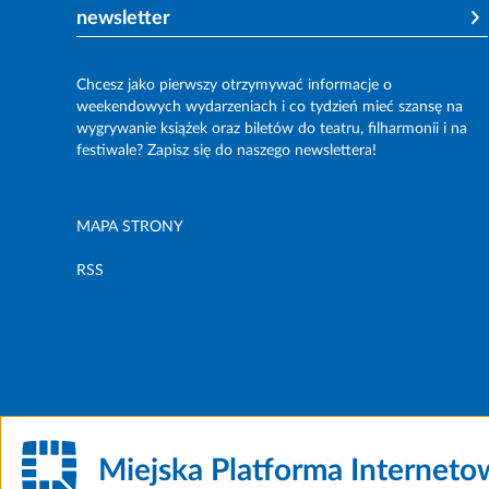
newsletter
Chcesz jako pierwszy otrzymywać informacje o
weekendowych wydarzeniach i co tydzień mieć szansę na
wygrywanie książek oraz biletów do teatru, filharmonii i na
festiwale? Zapisz się do naszego newslettera!
MAPA STRONY
RSS
Miejska Platforma Internet