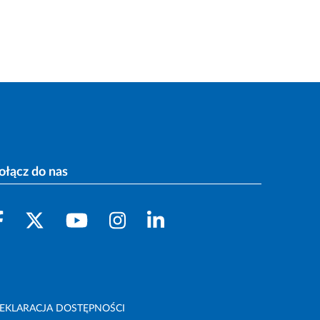
ołącz do nas
EKLARACJA DOSTĘPNOŚCI