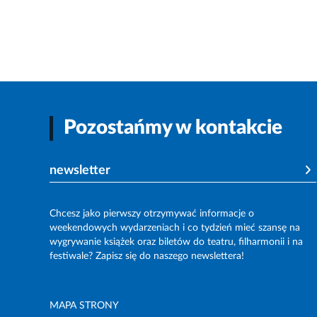
Pozostańmy w kontakcie
newsletter
Chcesz jako pierwszy otrzymywać informacje o
weekendowych wydarzeniach i co tydzień mieć szansę na
wygrywanie książek oraz biletów do teatru, filharmonii i na
festiwale? Zapisz się do naszego newslettera!
MAPA STRONY