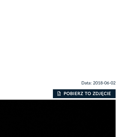
Data: 2018-06-02
POBIERZ TO ZDJĘCIE