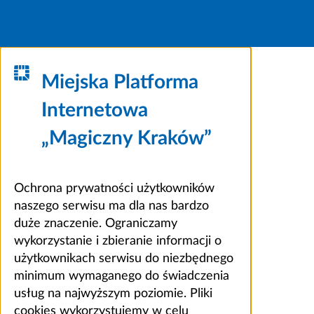
Miejska Platforma
Internetowa
„Magiczny Kraków”
Ochrona prywatności użytkowników
naszego serwisu ma dla nas bardzo
duże znaczenie. Ograniczamy
wykorzystanie i zbieranie informacji o
użytkownikach serwisu do niezbędnego
minimum wymaganego do świadczenia
usług na najwyższym poziomie. Pliki
cookies wykorzystujemy w celu