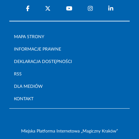
MAPA STRONY
INFORMACJE PRAWNE
DEKLARACJA DOSTĘPNOŚCI
RSS
DLA MEDIÓW
KONTAKT
Miejska Platforma Internetowa „Magiczny Kraków”