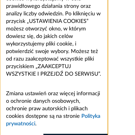
prawidłowego działania strony oraz
analizy liczby odwiedzin. Po kliknięciu w
przycisk „USTAWIENIA COOKIES”
możesz otworzyć okno, w którym
dowiesz się, do jakich celów
wykorzystujemy pliki cookie, i
potwierdzić swoje wybory. Możesz też
od razu zaakceptować wszystkie pliki
przyciskiem „ZAAKCEPTUJ
WSZYSTKIE I PRZEJDŹ DO SERWISU”.
Zmiana ustawień oraz więcej informacji
o ochronie danych osobowych,
ochronie praw autorskich i plikach
cookies dostępne są na stronie
Polityka
prywatności
.