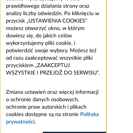
prawidłowego działania strony oraz
analizy liczby odwiedzin. Po kliknięciu w
przycisk „USTAWIENIA COOKIES”
możesz otworzyć okno, w którym
dowiesz się, do jakich celów
wykorzystujemy pliki cookie, i
potwierdzić swoje wybory. Możesz też
od razu zaakceptować wszystkie pliki
przyciskiem „ZAAKCEPTUJ
WSZYSTKIE I PRZEJDŹ DO SERWISU”.
Zmiana ustawień oraz więcej informacji
o ochronie danych osobowych,
ochronie praw autorskich i plikach
cookies dostępne są na stronie
Polityka
prywatności
.