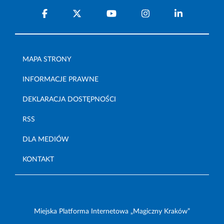
MAPA STRONY
INFORMACJE PRAWNE
DEKLARACJA DOSTĘPNOŚCI
RSS
DLA MEDIÓW
KONTAKT
Miejska Platforma Internetowa „Magiczny Kraków”