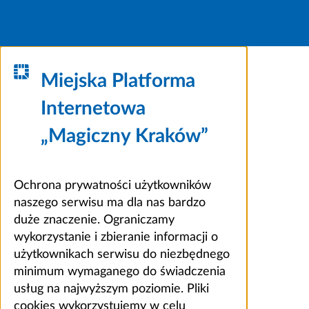
Miejska Platforma
Internetowa
„Magiczny Kraków”
Ochrona prywatności użytkowników
naszego serwisu ma dla nas bardzo
duże znaczenie. Ograniczamy
wykorzystanie i zbieranie informacji o
użytkownikach serwisu do niezbędnego
minimum wymaganego do świadczenia
usług na najwyższym poziomie. Pliki
cookies wykorzystujemy w celu