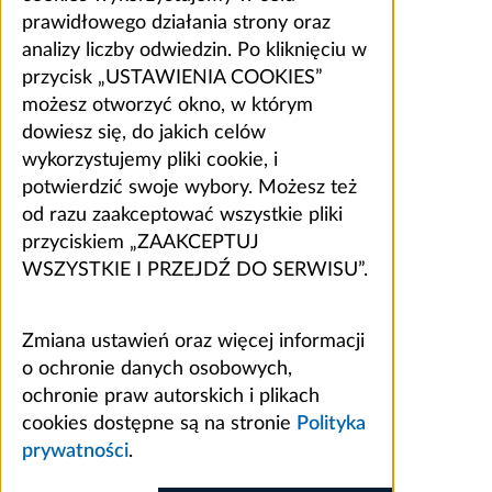
prawidłowego działania strony oraz
analizy liczby odwiedzin. Po kliknięciu w
przycisk „USTAWIENIA COOKIES”
możesz otworzyć okno, w którym
dowiesz się, do jakich celów
wykorzystujemy pliki cookie, i
potwierdzić swoje wybory. Możesz też
od razu zaakceptować wszystkie pliki
przyciskiem „ZAAKCEPTUJ
WSZYSTKIE I PRZEJDŹ DO SERWISU”.
Zmiana ustawień oraz więcej informacji
o ochronie danych osobowych,
ochronie praw autorskich i plikach
cookies dostępne są na stronie
Polityka
prywatności
.