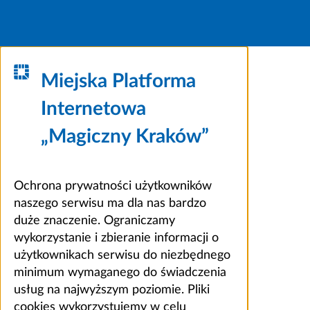
Miejska Platforma
Internetowa
„Magiczny Kraków”
Ochrona prywatności użytkowników
naszego serwisu ma dla nas bardzo
duże znaczenie. Ograniczamy
wykorzystanie i zbieranie informacji o
użytkownikach serwisu do niezbędnego
minimum wymaganego do świadczenia
usług na najwyższym poziomie. Pliki
cookies wykorzystujemy w celu