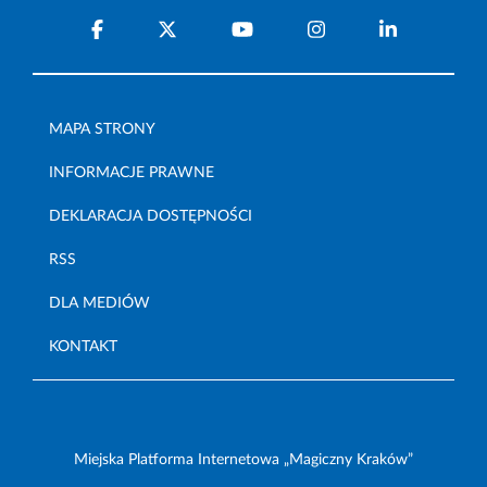
MAPA STRONY
INFORMACJE PRAWNE
DEKLARACJA DOSTĘPNOŚCI
RSS
DLA MEDIÓW
KONTAKT
Miejska Platforma Internetowa „Magiczny Kraków”