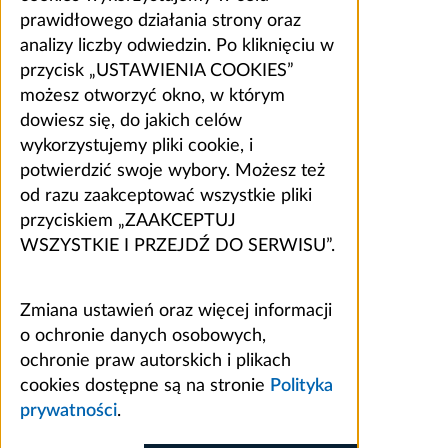
prawidłowego działania strony oraz
analizy liczby odwiedzin. Po kliknięciu w
przycisk „USTAWIENIA COOKIES”
możesz otworzyć okno, w którym
dowiesz się, do jakich celów
wykorzystujemy pliki cookie, i
potwierdzić swoje wybory. Możesz też
od razu zaakceptować wszystkie pliki
przyciskiem „ZAAKCEPTUJ
WSZYSTKIE I PRZEJDŹ DO SERWISU”.
Zmiana ustawień oraz więcej informacji
o ochronie danych osobowych,
ochronie praw autorskich i plikach
cookies dostępne są na stronie
Polityka
prywatności
.