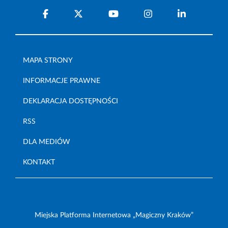
MAPA STRONY
INFORMACJE PRAWNE
DEKLARACJA DOSTĘPNOŚCI
RSS
DLA MEDIÓW
KONTAKT
Miejska Platforma Internetowa „Magiczny Kraków”