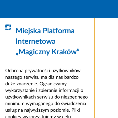
Miejska Platforma
Internetowa
„Magiczny Kraków”
Ochrona prywatności użytkowników
naszego serwisu ma dla nas bardzo
duże znaczenie. Ograniczamy
wykorzystanie i zbieranie informacji o
użytkownikach serwisu do niezbędnego
minimum wymaganego do świadczenia
usług na najwyższym poziomie. Pliki
cookies wykorzystujemy w celu