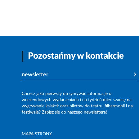
Pozostańmy w kontakcie
newsletter
Chcesz jako pierwszy otrzymywać informacje o
weekendowych wydarzeniach i co tydzień mieć szansę na
wygrywanie książek oraz biletów do teatru, filharmonii i na
festiwale? Zapisz się do naszego newslettera!
MAPA STRONY