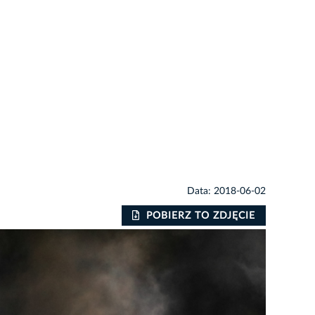
Data: 2018-06-02
POBIERZ TO ZDJĘCIE