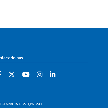
ołącz do nas
EKLARACJA DOSTĘPNOŚCI